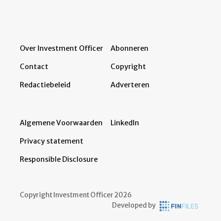
Over Investment Officer
Abonneren
Contact
Copyright
Redactiebeleid
Adverteren
Algemene Voorwaarden
LinkedIn
Privacy statement
Responsible Disclosure
Copyright Investment Officer 2026
Developed by