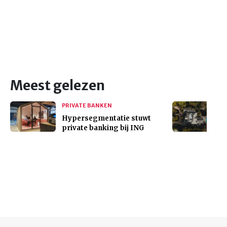
Meest gelezen
PRIVATE BANKEN
Hypersegmentatie stuwt
private banking bij ING