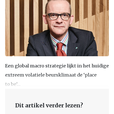
Een global macro strategie lijkt in het huidige
extreem volatiele beursklimaat de ‘place
to be’…
Dit artikel verder lezen?