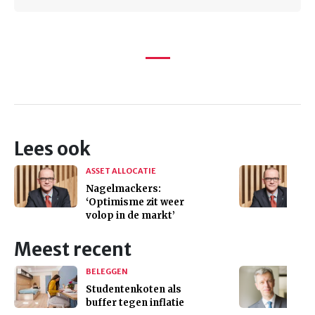
Lees ook
ASSET ALLOCATIE
Nagelmackers:
‘Optimisme zit weer
volop in de markt’
Meest recent
BELEGGEN
Studentenkoten als
buffer tegen inflatie