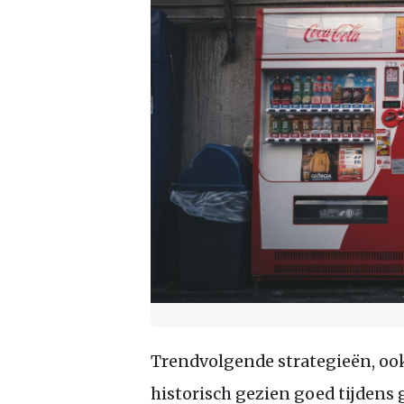
Trendvolgende strategieën, oo
historisch gezien goed tijdens