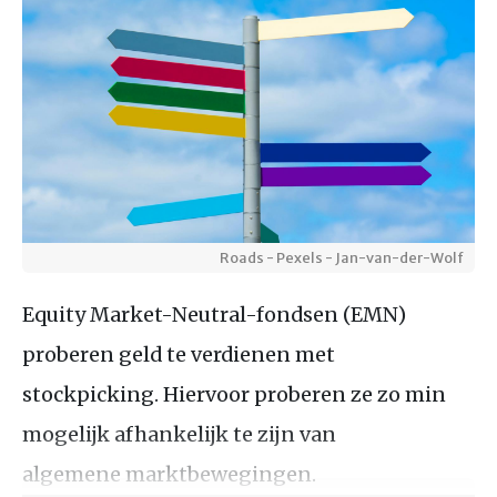
Roads - Pexels - Jan-van-der-Wolf
Equity Market-Neutral-fondsen (EMN)
proberen geld te verdienen met
stockpicking. Hiervoor proberen ze zo min
mogelijk afhankelijk te zijn van
algemene marktbewegingen.