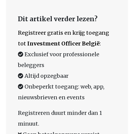
Dit artikel verder lezen?
Registreer gratis en krijg toegang
tot
Investment Officer België
:
Exclusief voor professionele
beleggers
Altijd opzegbaar
Onbeperkt toegang: web, app,
nieuwsbrieven en events
Registreren duurt minder dan 1
minuut.