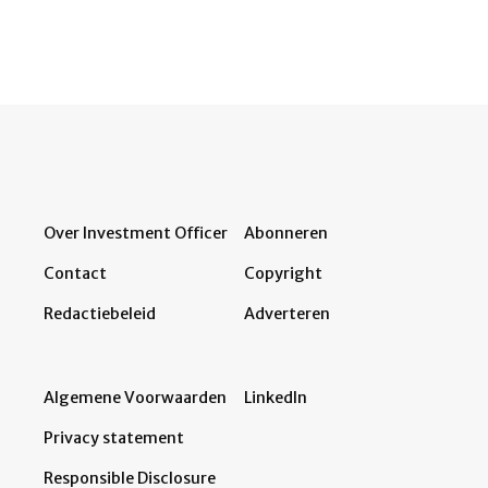
Over Investment Officer
Abonneren
Contact
Copyright
Redactiebeleid
Adverteren
Algemene Voorwaarden
LinkedIn
Privacy statement
Responsible Disclosure