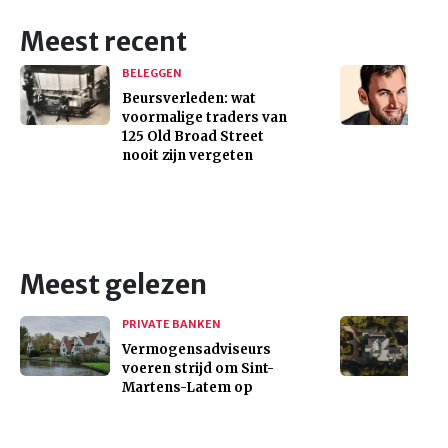
Meest recent
BELEGGEN
Beursverleden: wat
voormalige traders van
125 Old Broad Street
nooit zijn vergeten
Meest gelezen
PRIVATE BANKEN
Vermogensadviseurs
voeren strijd om Sint-
Martens-Latem op