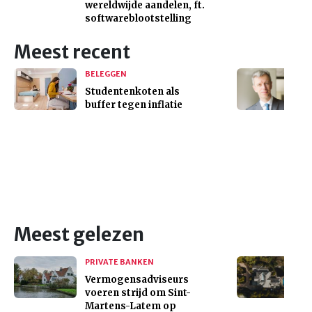
wereldwijde aandelen, ft.
softwareblootstelling
Meest recent
BELEGGEN
Studentenkoten als
buffer tegen inflatie
Meest gelezen
PRIVATE BANKEN
Vermogensadviseurs
voeren strijd om Sint-
Martens-Latem op