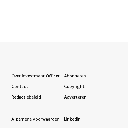
Over Investment Officer
Abonneren
Contact
Copyright
Redactiebeleid
Adverteren
Algemene Voorwaarden
LinkedIn