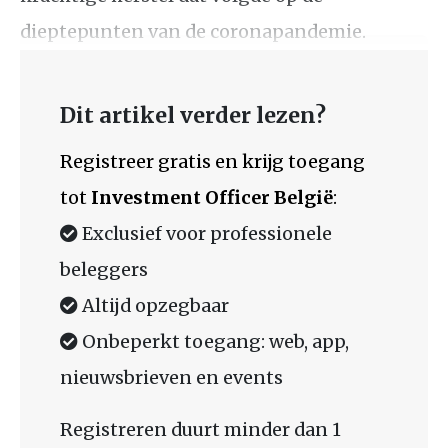
dieptepunten van de coronapandemie.
Dit artikel verder lezen?
Registreer gratis en krijg toegang
tot
Investment Officer België
:
Exclusief voor professionele
beleggers
Altijd opzegbaar
Onbeperkt toegang: web, app,
nieuwsbrieven en events
Registreren duurt minder dan 1