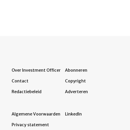
Over Investment Officer
Abonneren
Contact
Copyright
Redactiebeleid
Adverteren
Algemene Voorwaarden
LinkedIn
Privacy statement