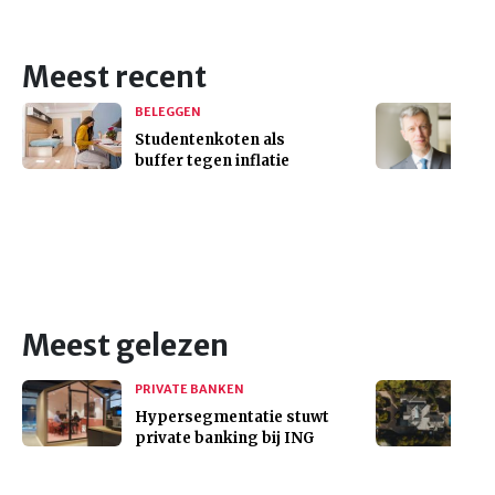
Meest recent
BELEGGEN
Studentenkoten als
buffer tegen inflatie
Meest gelezen
PRIVATE BANKEN
Hypersegmentatie stuwt
private banking bij ING