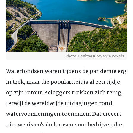
Photo: Denitsa Kireva via Pexels
Waterfondsen waren tijdens de pandemie erg
in trek, maar die populariteit is al een tijdje
op zijn retour. Beleggers trekken zich terug,
terwijl de wereldwijde uitdagingen rond
watervoorzieningen toenemen. Dat creëert
nieuwe risico’s én kansen voor bedrijven die