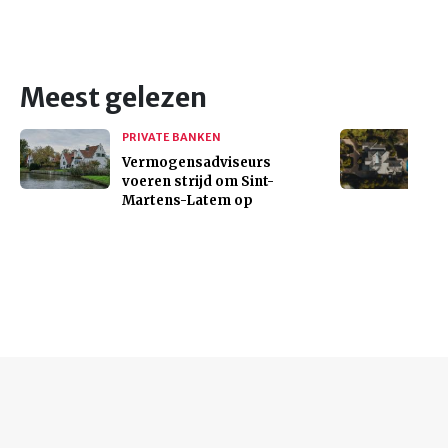
Meest gelezen
PRIVATE BANKEN
Vermogensadviseurs
voeren strijd om Sint-
Martens-Latem op