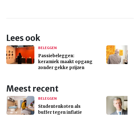
Lees ook
BELEGGEN
Passiebeleggen:
keramiek maakt opgang
zonder gekke prijzen
Meest recent
BELEGGEN
Studentenkoten als
buffer tegen inflatie