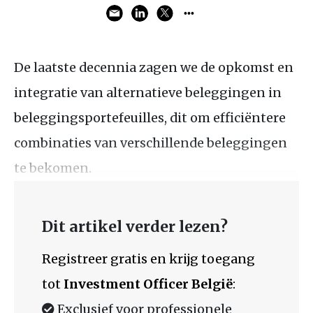
De laatste decennia zagen we de opkomst en
integratie van alternatieve beleggingen in
beleggingsportefeuilles, dit om efficiëntere
combinaties van verschillende beleggingen
te bekomen.
Dit artikel verder lezen?
Registreer gratis en krijg toegang
tot
Investment Officer België
:
Exclusief voor professionele