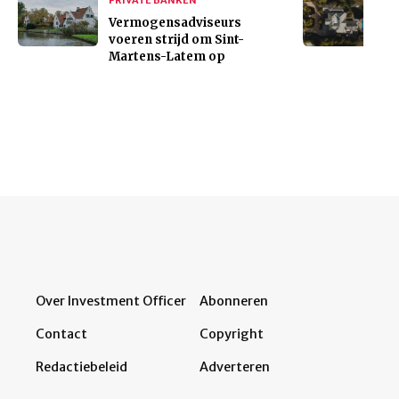
Vermogensadviseurs
voeren strijd om Sint-
Martens-Latem op
Over Investment Officer
Abonneren
Contact
Copyright
Redactiebeleid
Adverteren