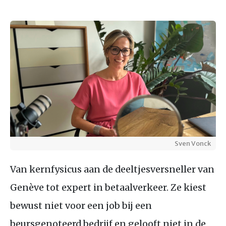
Sven Vonck
Van kernfysicus aan de deeltjesversneller van
Genève tot expert in betaalverkeer. Ze kiest
bewust niet voor een job bij een
beursgenoteerd bedrijf en gelooft niet in de