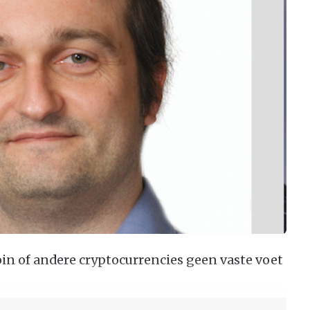
in of andere cryptocurrencies geen vaste voet