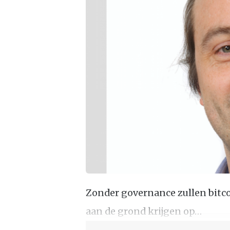
Zonder governance zullen bitco
aan de grond krijgen op…