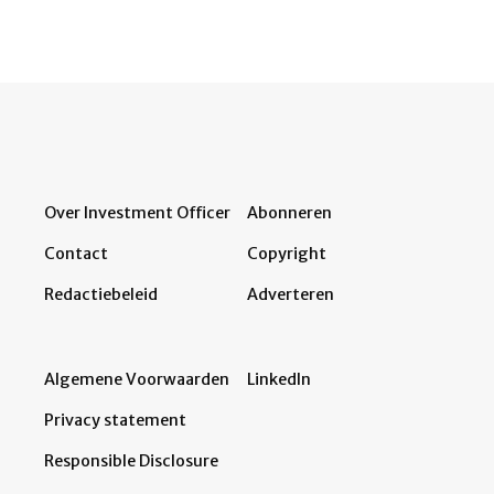
Over Investment Officer
Abonneren
Contact
Copyright
Redactiebeleid
Adverteren
Algemene Voorwaarden
LinkedIn
Privacy statement
Responsible Disclosure