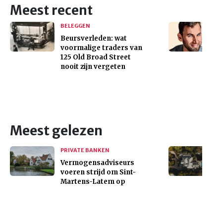
Meest recent
BELEGGEN
Beursverleden: wat
voormalige traders van
125 Old Broad Street
nooit zijn vergeten
Meest gelezen
PRIVATE BANKEN
Vermogensadviseurs
voeren strijd om Sint-
Martens-Latem op