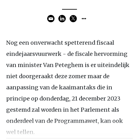
Nog een onverwacht spetterend fiscaal
eindejaarsvuurwerk - de fiscale hervorming
van minister Van Peteghem is er uiteindelijk
niet doorgeraakt deze zomer maar de
aanpassing van de kaaimantaks die in
principe op donderdag, 21 december 2023
gestemd zal worden in het Parlement als
onderdeel van de Programmawet, kan ook
wel tellen.