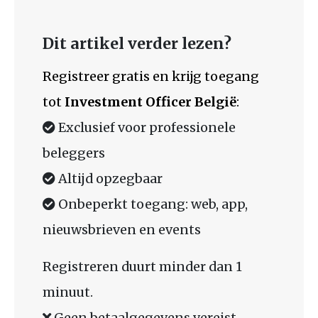
Dit artikel verder lezen?
Registreer gratis en krijg toegang
tot
Investment Officer België
:
Exclusief voor professionele
beleggers
Altijd opzegbaar
Onbeperkt toegang: web, app,
nieuwsbrieven en events
Registreren duurt minder dan 1
minuut.
Geen betaalgegevens vereist