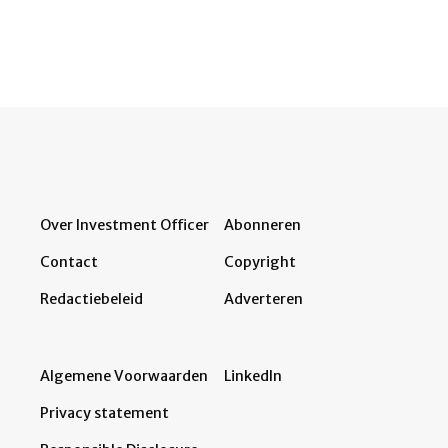
Over Investment Officer
Abonneren
Contact
Copyright
Redactiebeleid
Adverteren
Algemene Voorwaarden
LinkedIn
Privacy statement