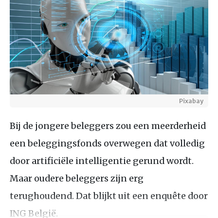
Pixabay
Bij de jongere beleggers zou een meerderheid
een beleggingsfonds overwegen dat volledig
door artificiële intelligentie gerund wordt.
Maar oudere beleggers zijn erg
terughoudend. Dat blijkt uit een enquête door
ING België.