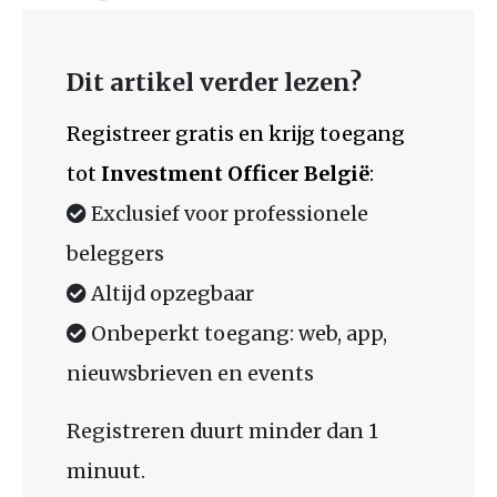
Dit artikel verder lezen?
Registreer gratis en krijg toegang
tot
Investment Officer België
:
Exclusief voor professionele
beleggers
Altijd opzegbaar
Onbeperkt toegang: web, app,
nieuwsbrieven en events
Registreren duurt minder dan 1
minuut.