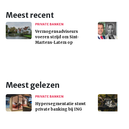
Meest recent
PRIVATE BANKEN
Vermogensadviseurs
voeren strijd om Sint-
Martens-Latem op
Meest gelezen
PRIVATE BANKEN
Hypersegmentatie stuwt
private banking bij ING