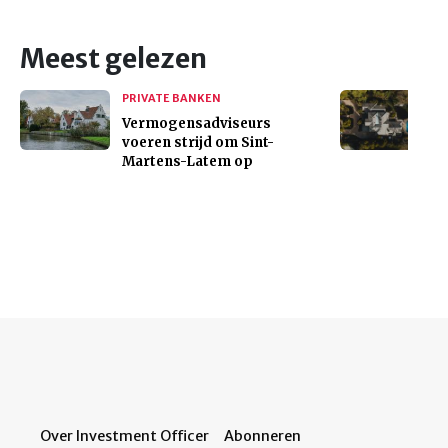
Meest gelezen
PRIVATE BANKEN
Vermogensadviseurs
voeren strijd om Sint-
Martens-Latem op
Over Investment Officer
Abonneren