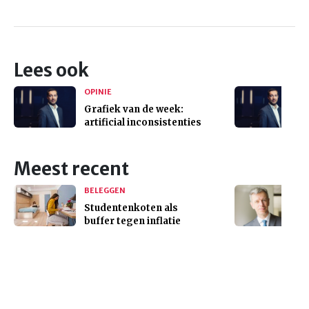
Lees ook
OPINIE
Grafiek van de week:
artificial inconsistenties
Meest recent
BELEGGEN
Studentenkoten als
buffer tegen inflatie