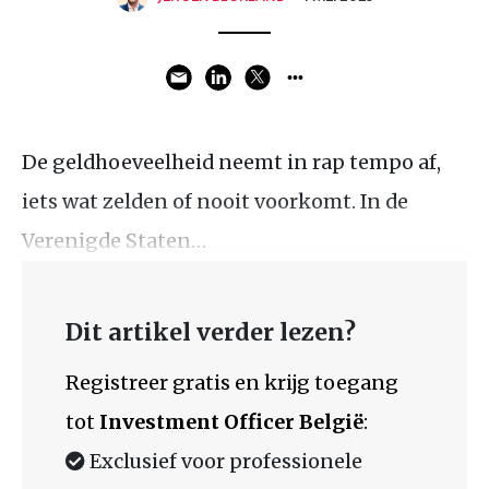
De geldhoeveelheid neemt in rap tempo af,
iets wat zelden of nooit voorkomt. In de
Verenigde Staten…
Dit artikel verder lezen?
Registreer gratis en krijg toegang
tot
Investment Officer België
:
Exclusief voor professionele