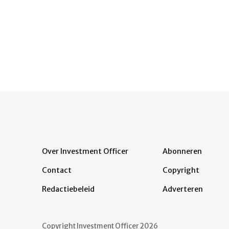
Over Investment Officer
Abonneren
Contact
Copyright
Redactiebeleid
Adverteren
Copyright Investment Officer 2026