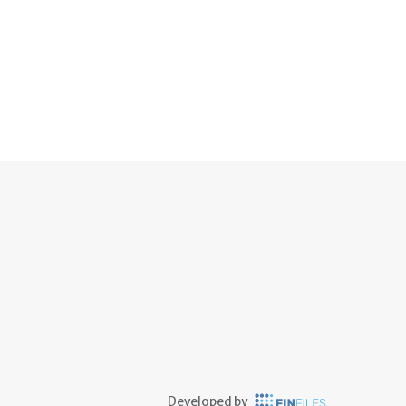
Developed by