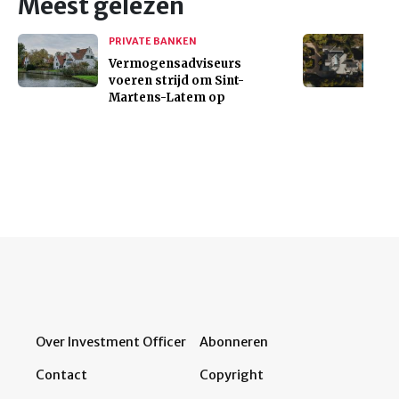
Meest gelezen
PRIVATE BANKEN
Vermogensadviseurs
voeren strijd om Sint-
Martens-Latem op
Over Investment Officer
Abonneren
Contact
Copyright