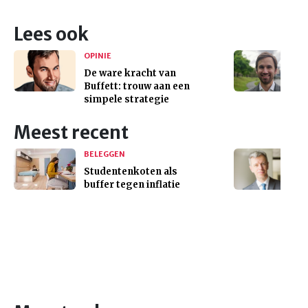
Lees ook
OPINIE
De ware kracht van
Buffett: trouw aan een
simpele strategie
Meest recent
BELEGGEN
Studentenkoten als
buffer tegen inflatie