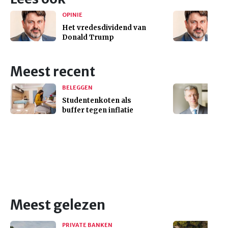
OPINIE
Het vredesdividend van
Donald Trump
Meest recent
BELEGGEN
Studentenkoten als
buffer tegen inflatie
Meest gelezen
PRIVATE BANKEN