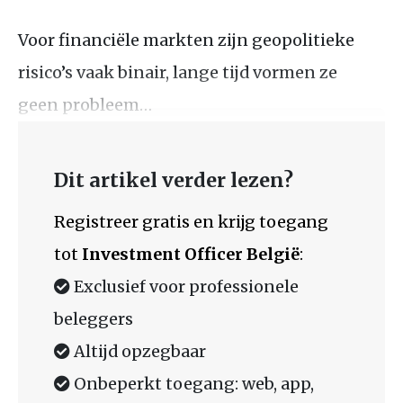
Voor financiële markten zijn geopolitieke
risico’s vaak binair, lange tijd vormen ze
geen probleem…
Dit artikel verder lezen?
Registreer gratis en krijg toegang
tot
Investment Officer België
:
Exclusief voor professionele
beleggers
Altijd opzegbaar
Onbeperkt toegang: web, app,