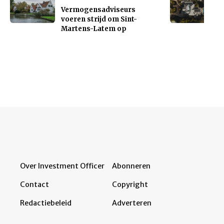
Vermogensadviseurs
voeren strijd om Sint-
Martens-Latem op
Over Investment Officer
Abonneren
Contact
Copyright
Redactiebeleid
Adverteren