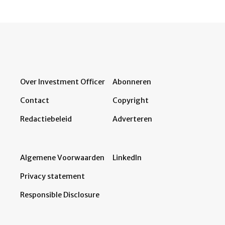
Over Investment Officer
Abonneren
Contact
Copyright
Redactiebeleid
Adverteren
Algemene Voorwaarden
LinkedIn
Privacy statement
Responsible Disclosure