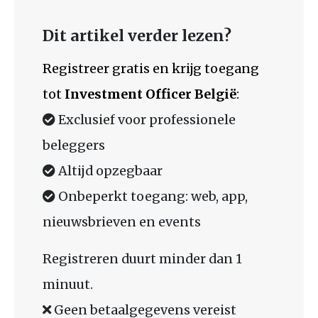
Dit artikel verder lezen?
Registreer gratis en krijg toegang
tot
Investment Officer België
:
Exclusief voor professionele
beleggers
Altijd opzegbaar
Onbeperkt toegang: web, app,
nieuwsbrieven en events
Registreren duurt minder dan 1
minuut.
Geen betaalgegevens vereist