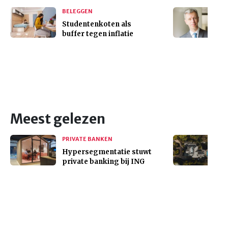
BELEGGEN
Studentenkoten als
buffer tegen inflatie
Meest gelezen
PRIVATE BANKEN
Hypersegmentatie stuwt
private banking bij ING