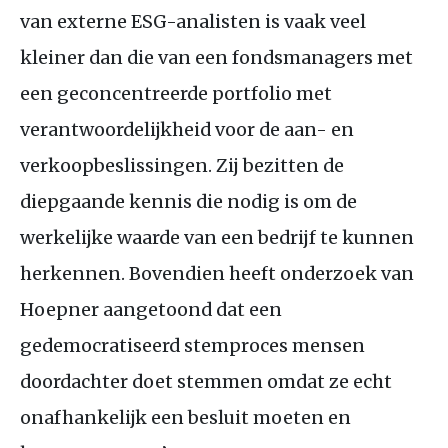
van externe
ESG
-analisten is vaak veel
kleiner dan die van een fondsmanagers met
een geconcentreerde portfolio met
verantwoordelijkheid voor de aan- en
verkoopbeslissingen. Zij bezitten de
diepgaande kennis die nodig is om de
werkelijke waarde van een bedrijf te kunnen
herkennen. Bovendien heeft onderzoek van
Hoepner aangetoond dat een
gedemocratiseerd stemproces mensen
doordachter doet stemmen omdat ze echt
onafhankelijk een besluit moeten en