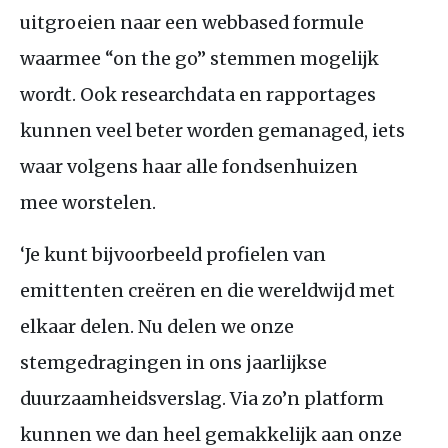
uitgroeien naar een webbased formule
waarmee “on the go” stemmen mogelijk
wordt. Ook researchdata en rapportages
kunnen veel beter worden gemanaged, iets
waar volgens haar alle fondsenhuizen
mee worstelen.
‘Je kunt bijvoorbeeld profielen van
emittenten creëren en die wereldwijd met
elkaar delen. Nu delen we onze
stemgedragingen in ons jaarlijkse
duurzaamheidsverslag. Via zo’n platform
kunnen we dan heel gemakkelijk aan onze