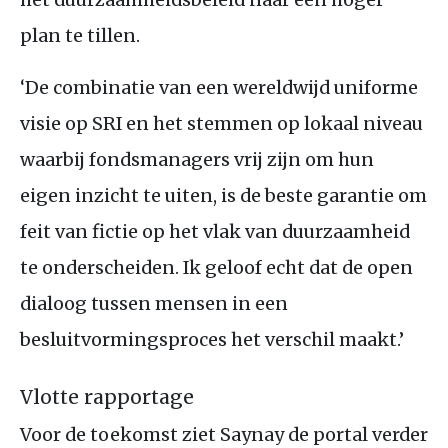
plan te tillen.
‘De combinatie van een wereldwijd uniforme
visie op
SRI
en het stemmen op lokaal niveau
waarbij fondsmanagers vrij zijn om hun
eigen inzicht te uiten, is de beste garantie om
feit van fictie op het vlak van duurzaamheid
te onderscheiden. Ik geloof echt dat de open
dialoog tussen mensen in een
besluitvormingsproces het verschil maakt.’
Vlotte rapportage
Voor de toekomst ziet Saynay de portal verder