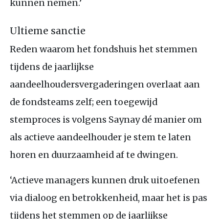
kunnen nemen.’
Ultieme sanctie
Reden waarom het fondshuis het stemmen
tijdens de jaarlijkse
aandeelhoudersvergaderingen overlaat aan
de fondsteams zelf; een toegewijd
stemproces is volgens Saynay dé manier om
als actieve aandeelhouder je stem te laten
horen en duurzaamheid af te dwingen.
‘Actieve managers kunnen druk uitoefenen
via dialoog en betrokkenheid, maar het is pas
tijdens het stemmen op de jaarlijkse