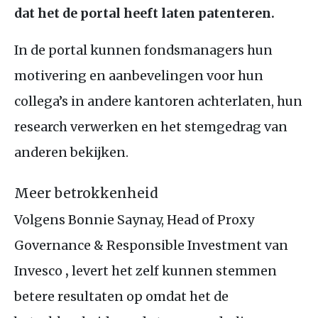
dat het de portal heeft laten patenteren.
In de portal kunnen fondsmanagers hun
motivering en aanbevelingen voor hun
collega’s in andere kantoren achterlaten, hun
research verwerken en het stemgedrag van
anderen bekijken.
Meer betrokkenheid
Volgens Bonnie Saynay, Head of Proxy
Governance
&
Responsible Investment van
Invesco
,
levert het zelf kunnen stemmen
betere resultaten op omdat het de