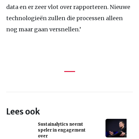
data en er zeer vlot over rapporteren. Nieuwe
technologieën zullen die processen alleen
nog maar gaan versnellen.’
Lees ook
Sustainalytics neemt
speler in engagement
over