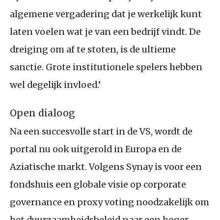
algemene vergadering dat je werkelijk kunt
laten voelen wat je van een bedrijf vindt. De
dreiging om af te stoten, is de ultieme
sanctie. Grote institutionele spelers hebben
wel degelijk invloed.’
Open dialoog
Na een succesvolle start in de
VS
, wordt de
portal nu ook uitgerold in Europa en de
Aziatische markt. Volgens Synay is voor een
fondshuis een globale visie op corporate
governance en proxy voting noodzakelijk om
het duurzaamheidsbeleid naar een hoger