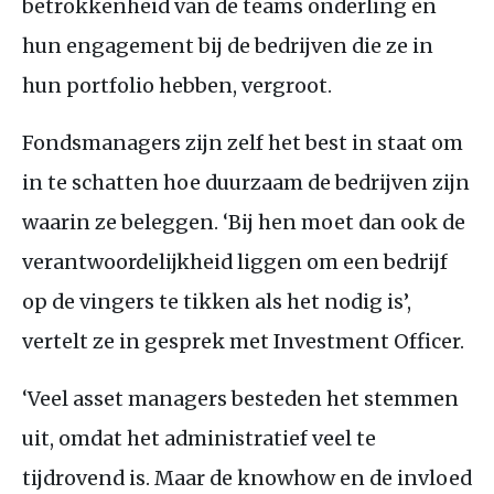
betrokkenheid van de teams onderling en
hun engagement bij de bedrijven die ze in
hun portfolio hebben, vergroot.
Fondsmanagers zijn zelf het best in staat om
in te schatten hoe duurzaam de bedrijven zijn
waarin ze beleggen. ‘Bij hen moet dan ook de
verantwoordelijkheid liggen om een bedrijf
op de vingers te tikken als het nodig is’,
vertelt ze in gesprek met Investment Officer.
‘Veel asset managers besteden het stemmen
uit, omdat het administratief veel te
tijdrovend is. Maar de knowhow en de invloed