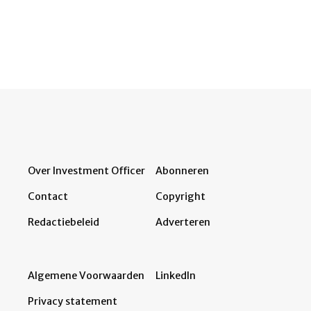
Over Investment Officer
Abonneren
Contact
Copyright
Redactiebeleid
Adverteren
Algemene Voorwaarden
LinkedIn
Privacy statement