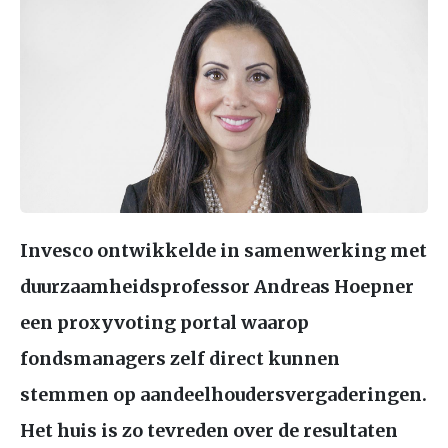
Invesco ontwikkelde in samenwerking met
duurzaamheidsprofessor Andreas Hoepner
een proxyvoting portal waarop
fondsmanagers zelf direct kunnen
stemmen op aandeelhoudersvergaderingen.
Het huis is zo tevreden over de resultaten