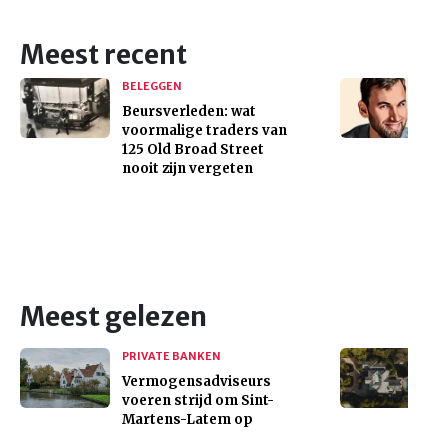
Meest recent
BELEGGEN
Beursverleden: wat
voormalige traders van
125 Old Broad Street
nooit zijn vergeten
Meest gelezen
PRIVATE BANKEN
Vermogensadviseurs
voeren strijd om Sint-
Martens-Latem op