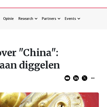
Opinie
Research
Partners
Events
ver "China":
 aan diggelen