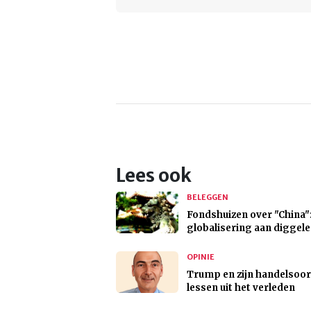
Lees ook
BELEGGEN
Fondshuizen over "China"
globalisering aan diggel
OPINIE
Trump en zijn handelsoor
lessen uit het verleden