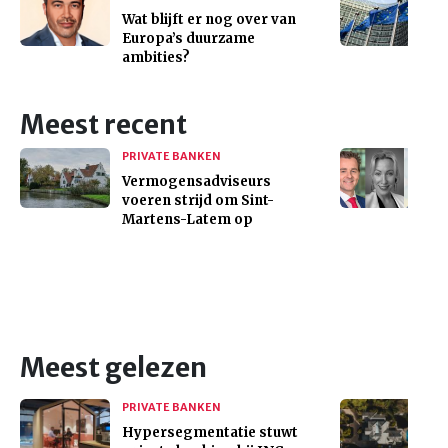
Wat blijft er nog over van
Europa’s duurzame
ambities?
Meest recent
PRIVATE BANKEN
Vermogensadviseurs
voeren strijd om Sint-
Martens-Latem op
Meest gelezen
PRIVATE BANKEN
Hypersegmentatie stuwt