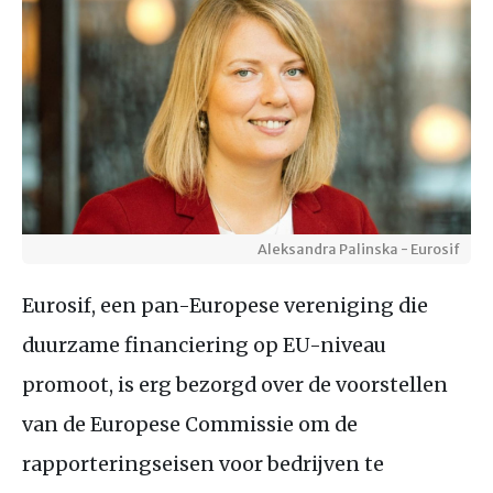
Aleksandra Palinska - Eurosif
Eurosif, een pan-Europese vereniging die
duurzame financiering op EU-niveau
promoot, is erg bezorgd over de voorstellen
van de Europese Commissie om de
rapporteringseisen voor bedrijven te