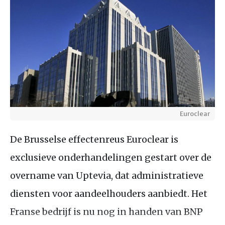
Euroclear
De Brusselse effectenreus Euroclear is
exclusieve onderhandelingen gestart over de
overname van Uptevia, dat administratieve
diensten voor aandeelhouders aanbiedt. Het
Franse bedrijf is nu nog in handen van BNP