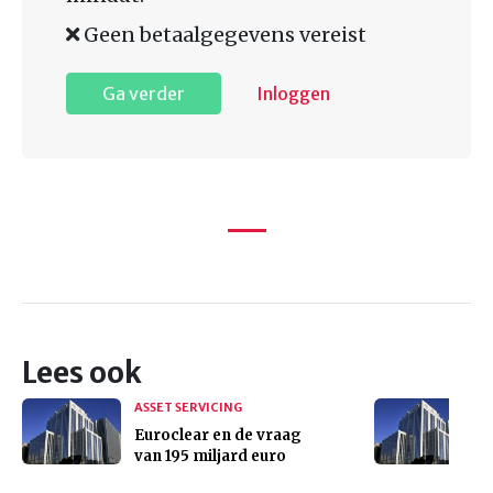
Geen betaalgegevens vereist
Ga verder
Inloggen
Lees ook
ASSET SERVICING
Euroclear en de vraag
van 195 miljard euro