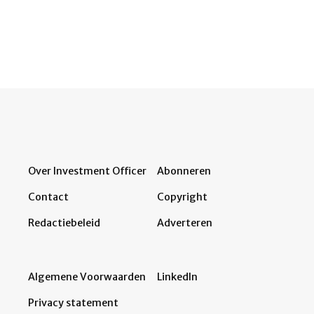
Over Investment Officer
Abonneren
Contact
Copyright
Redactiebeleid
Adverteren
Algemene Voorwaarden
LinkedIn
Privacy statement