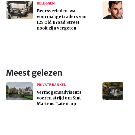
BELEGGEN
Beursverleden: wat
voormalige traders van
125 Old Broad Street
nooit zijn vergeten
Meest gelezen
PRIVATE BANKEN
Vermogensadviseurs
voeren strijd om Sint-
Martens-Latem op