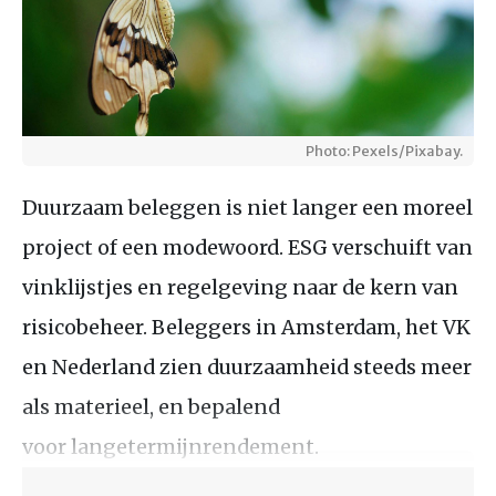
Photo: Pexels/Pixabay.
Duurzaam beleggen is niet langer een moreel
project of een modewoord. ESG verschuift van
vinklijstjes en regelgeving naar de kern van
risicobeheer. Beleggers in Amsterdam, het VK
en Nederland zien duurzaamheid steeds meer
als materieel, en bepalend
voor langetermijnrendement.