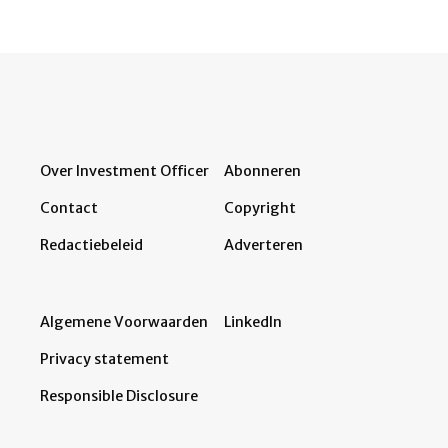
Over Investment Officer
Abonneren
Contact
Copyright
Redactiebeleid
Adverteren
Algemene Voorwaarden
LinkedIn
Privacy statement
Responsible Disclosure