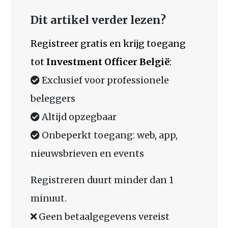
Dit artikel verder lezen?
Registreer gratis en krijg toegang
tot
Investment Officer België
:
Exclusief voor professionele
beleggers
Altijd opzegbaar
Onbeperkt toegang: web, app,
nieuwsbrieven en events
Registreren duurt minder dan 1
minuut.
Geen betaalgegevens vereist