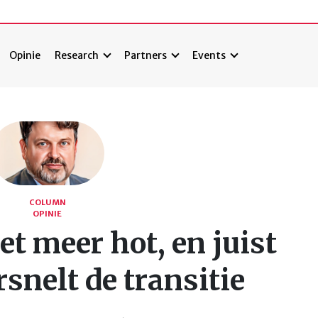
Opinie
Research
Partners
Events
COLUMN
OPINIE
et meer hot, en juist
snelt de transitie