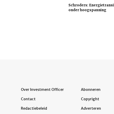
Schroders: Energietransi
onder hoogspanning
Over Investment Officer
Abonneren
Contact
Copyright
Redactiebeleid
Adverteren