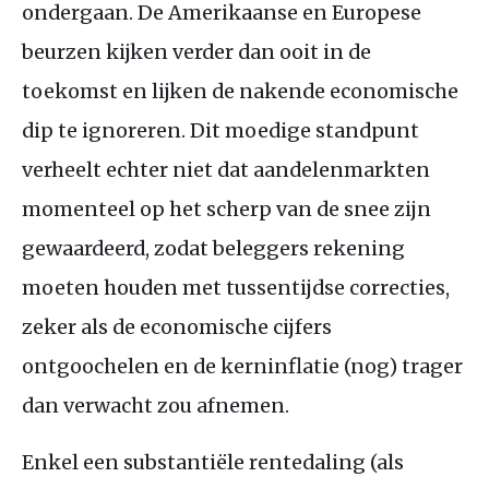
ondergaan. De Amerikaanse en Europese
beurzen kijken verder dan ooit in de
toekomst en lijken de nakende economische
dip te ignoreren. Dit moedige standpunt
verheelt echter niet dat aandelenmarkten
momenteel op het scherp van de snee zijn
gewaardeerd, zodat beleggers rekening
moeten houden met tussentijdse correcties,
zeker als de economische cijfers
ontgoochelen en de kerninflatie (nog) trager
dan verwacht zou afnemen.
Enkel een substantiële rentedaling (als