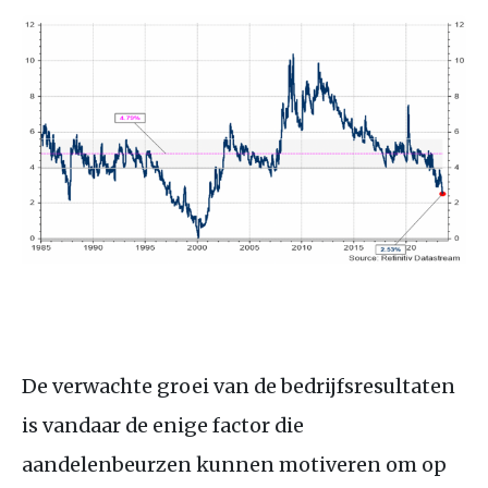
De verwachte groei van de bedrijfsresultaten
is vandaar de enige factor die
aandelenbeurzen kunnen motiveren om op