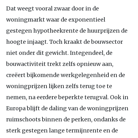
Dat weegt vooral zwaar door in de
woningmarkt waar de exponentieel
gestegen hypotheekrente de huurprijzen de
hoogte injaagt. Toch kraakt de bouwsector
niet onder dit gewicht. Integendeel, de
bouwactiviteit trekt zelfs opnieuw aan,
creëert bijkomende werkgelegenheid en de
woningprijzen lijken zelfs terug toe te
nemen, na eerdere beperkte terugval. Ook in
Europa blijft de daling van de woningprijzen
ruimschoots binnen de perken, ondanks de
sterk gestegen lange termijnrente en de