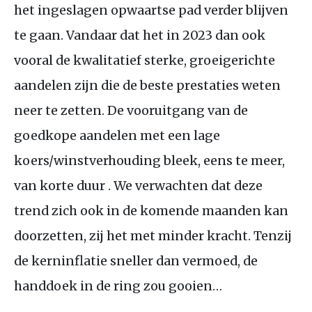
het ingeslagen opwaartse pad verder blijven
te gaan. Vandaar dat het in 2023 dan ook
vooral de kwalitatief sterke, groeigerichte
aandelen zijn die de beste prestaties weten
neer te zetten. De vooruitgang van de
goedkope aandelen met een lage
koers/winstverhouding bleek, eens te meer,
van korte duur . We verwachten dat deze
trend zich ook in de komende maanden kan
doorzetten, zij het met minder kracht. Tenzij
de kerninflatie sneller dan vermoed, de
handdoek in de ring zou gooien…