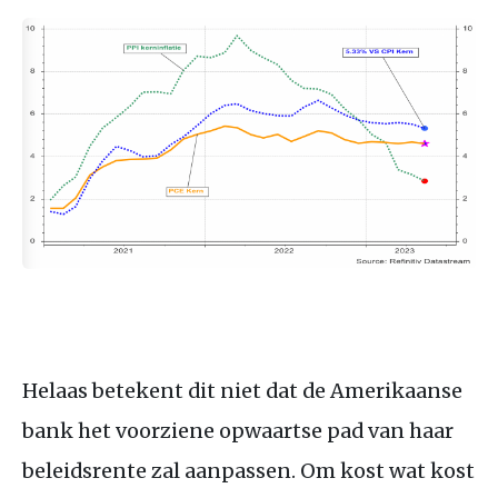
Helaas betekent dit niet dat de Amerikaanse
bank het voorziene opwaartse pad van haar
beleidsrente zal aanpassen. Om kost wat kost