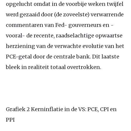
opgelucht omdat in de voorbije weken twijfel
werd gezaaid door (de zoveelste) verwarrende
commentaren van Fed- gouverneurs en -
vooral- de recente, raadselachtige opwaartse
herziening van de verwachte evolutie van het
PCE
-getal door de centrale bank. Dit laatste
bleek in realiteit totaal overtrokken.
Grafiek 2 Kerninflatie in de
VS
:
PCE
,
CPI
en
PPI