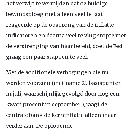
het verwijt te vermijden dat de huidige
bewindsploeg niet alleen veel te laat
reageerde op de opsprong van de inflatie-
indicatoren en daarna veel te vlug stopte met
de verstrenging van haar beleid, doet de Fed
graag een paar stappen te veel.
Met de additionele verhogingen die nu
worden voorzien (met name 25 basispunten
in juli, waarschijnlijk gevolgd door nog een
kwart procent in september ), jaagt de
centrale bank de kerninflatie alleen maar
verder aan. De oplopende