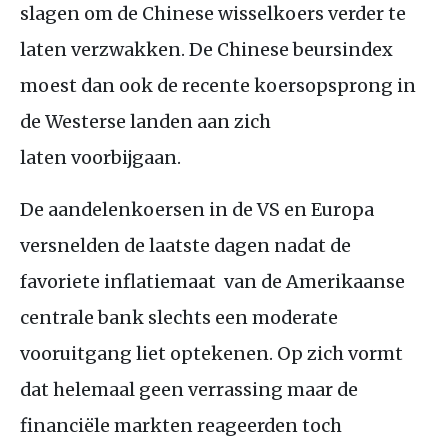
slagen om de Chinese wisselkoers verder te
laten verzwakken. De Chinese beursindex
moest dan ook de recente koersopsprong in
de Westerse landen aan zich
laten voorbijgaan.
De aandelenkoersen in de
VS
en Europa
versnelden de laatste dagen nadat de
favoriete inflatiemaat van de Amerikaanse
centrale bank slechts een moderate
vooruitgang liet optekenen. Op zich vormt
dat helemaal geen verrassing maar de
financiële markten reageerden toch