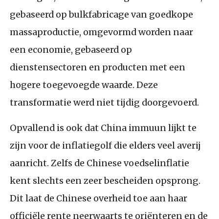
gebaseerd op bulkfabricage van goedkope
massaproductie, omgevormd worden naar
een economie, gebaseerd op
dienstensectoren en producten met een
hogere toegevoegde waarde. Deze
transformatie werd niet tijdig doorgevoerd.
Opvallend is ook dat China immuun lijkt te
zijn voor de inflatiegolf die elders veel averij
aanricht. Zelfs de Chinese voedselinflatie
kent slechts een zeer bescheiden opsprong.
Dit laat de Chinese overheid toe aan haar
officiële rente neerwaarts te oriënteren en de