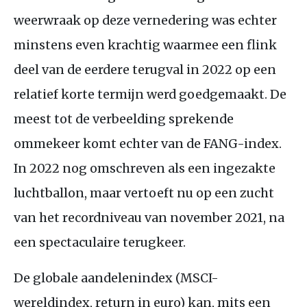
weerwraak op deze vernedering was echter
minstens even krachtig waarmee een flink
deel van de eerdere terugval in 2022 op een
relatief korte termijn werd goedgemaakt. De
meest tot de verbeelding sprekende
ommekeer komt echter van de
FANG
-index.
In 2022 nog omschreven als een ingezakte
luchtballon, maar vertoeft nu op een zucht
van het recordniveau van november 2021, na
een spectaculaire terugkeer.
De globale aandelenindex (
MSCI
-
wereldindex, return in euro) kan, mits een