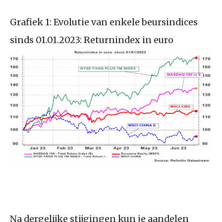
Grafiek 1: Evolutie van enkele beursindices
sinds 01.01.2023: Returnindex in euro
Na dergelijke stijgingen kun je aandelen