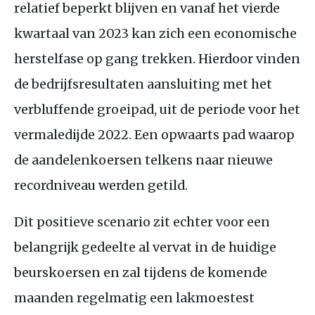
relatief beperkt blijven en vanaf het vierde
kwartaal van 2023 kan zich een economische
herstelfase op gang trekken. Hierdoor vinden
de bedrijfsresultaten aansluiting met het
verbluffende groeipad, uit de periode voor het
vermaledijde 2022. Een opwaarts pad waarop
de aandelenkoersen telkens naar nieuwe
recordniveau werden getild.
Dit positieve scenario zit echter voor een
belangrijk gedeelte al vervat in de huidige
beurskoersen en zal tijdens de komende
maanden regelmatig een lakmoestest