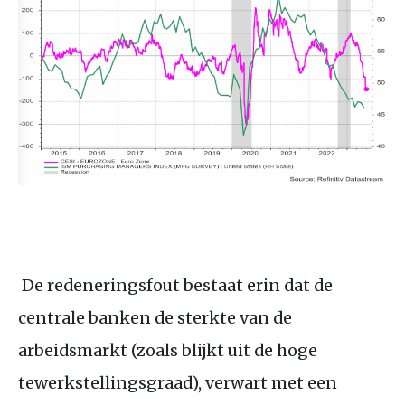
De redeneringsfout bestaat erin dat de
centrale banken de sterkte van de
arbeidsmarkt (zoals blijkt uit de hoge
tewerkstellingsgraad), verwart met een