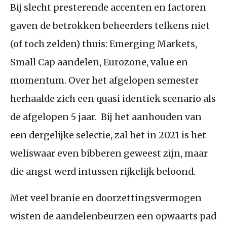
Bij slecht presterende accenten en factoren
gaven de betrokken beheerders telkens niet
(of toch zelden) thuis: Emerging Markets,
Small Cap aandelen, Eurozone, value en
momentum. Over het afgelopen semester
herhaalde zich een quasi identiek scenario als
de afgelopen 5 jaar. Bij het aanhouden van
een dergelijke selectie, zal het in 2021 is het
weliswaar even bibberen geweest zijn, maar
die angst werd intussen rijkelijk beloond.
Met veel branie en doorzettingsvermogen
wisten de aandelenbeurzen een opwaarts pad