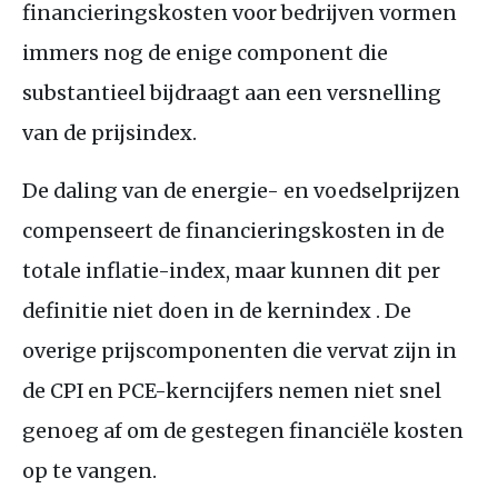
financieringskosten voor bedrijven vormen
immers nog de enige component die
substantieel bijdraagt aan een versnelling
van de prijsindex.
De daling van de energie- en voedselprijzen
compenseert de financieringskosten in de
totale inflatie-index, maar kunnen dit per
definitie niet doen in de kernindex . De
overige prijscomponenten die vervat zijn in
de
CPI
en
PCE
-kerncijfers nemen niet snel
genoeg af om de gestegen financiële kosten
op te vangen.