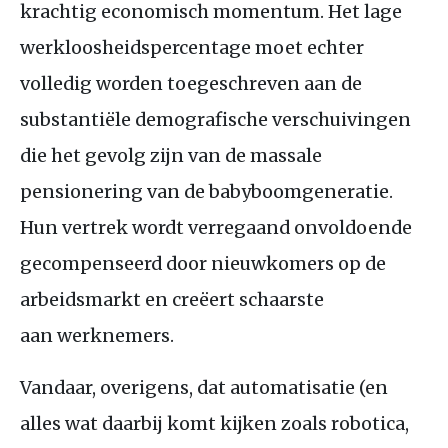
krachtig economisch momentum. Het lage
werkloosheidspercentage moet echter
volledig worden toegeschreven aan de
substantiële demografische verschuivingen
die het gevolg zijn van de massale
pensionering van de babyboomgeneratie.
Hun vertrek wordt verregaand onvoldoende
gecompenseerd door nieuwkomers op de
arbeidsmarkt en creëert schaarste
aan werknemers.
Vandaar, overigens, dat automatisatie (en
alles wat daarbij komt kijken zoals robotica,