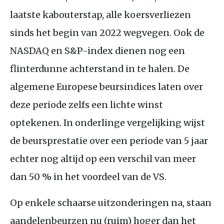
laatste kabouterstap, alle koersverliezen
sinds het begin van 2022 wegvegen. Ook de
NASDAQ
en
S&P
-index dienen nog een
flinterdunne achterstand in te halen. De
algemene Europese beursindices laten over
deze periode zelfs een lichte winst
optekenen. In onderlinge vergelijking wijst
de beursprestatie over een periode van 5 jaar
echter nog altijd op een verschil van meer
dan 50 % in het voordeel van de
VS
.
Op enkele schaarse uitzonderingen na, staan
aandelenbeurzen nu (ruim) hoger dan het