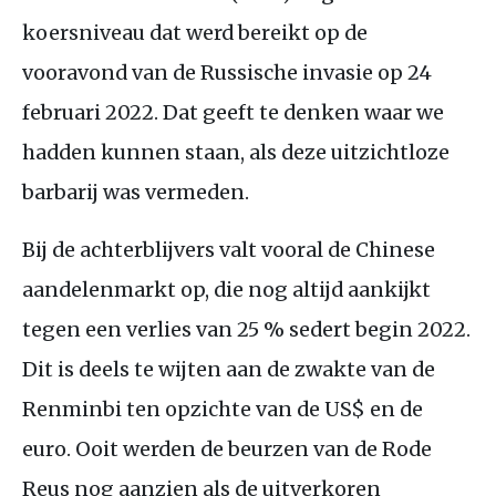
koersniveau dat werd bereikt op de
vooravond van de Russische invasie op 24
februari 2022. Dat geeft te denken waar we
hadden kunnen staan, als deze uitzichtloze
barbarij was vermeden.
Bij de achterblijvers valt vooral de Chinese
aandelenmarkt op, die nog altijd aankijkt
tegen een verlies van 25 % sedert begin 2022.
Dit is deels te wijten aan de zwakte van de
Renminbi ten opzichte van de
US
$ en de
euro. Ooit werden de beurzen van de Rode
Reus nog aanzien als de uitverkoren