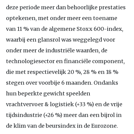
deze periode meer dan behoorlijke prestaties
optekenen, met onder meer een toename
van 11 % van de algemene Stoxx 600-index,
waarbij een glansrol was weggelegd voor
onder meer de industriële waarden, de
technologiesector en financiële component,
die met respectievelijk 20 %, 28 % en 18 %
stegen over voorbije 6 maanden. Ondanks
hun beperkte gewicht speelden
vrachtvervoer
&
logistiek (+33 %) en de vrije
tijdsindustrie (+26 %) meer dan een bijrol in
de klim van de beursindex in de Eurozone.