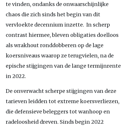
te vinden, ondanks de onwaarschijnlijke
chaos die zich sinds het begin van dit
vervloekte decennium inzette. In scherp
contrast hiermee, bleven obligaties doelloos
als wrakhout ronddobberen op de lage
koersniveaus waarop ze terugvielen, na de
epische stijgingen van de lange termijnrente
in 2022.
De onverwacht scherpe stijgingen van deze
tarieven leidden tot extreme koersverliezen,
die defensieve beleggers tot wanhoop en
radeloosheid dreven. Sinds begin 2022