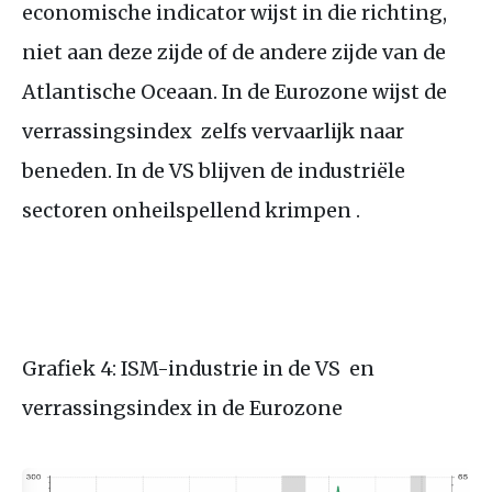
economische indicator wijst in die richting,
niet aan deze zijde of de andere zijde van de
Atlantische Oceaan. In de Eurozone wijst de
verrassingsindex zelfs vervaarlijk naar
beneden. In de
VS
blijven de industriële
sectoren onheilspellend krimpen .
Grafiek 4:
ISM
-industrie in de
VS
en
verrassingsindex in de Eurozone