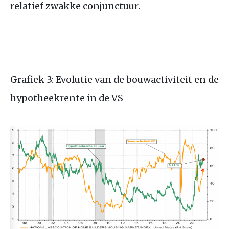
relatief zwakke conjunctuur.
Grafiek 3: Evolutie van de bouwactiviteit en de
hypotheekrente in de
VS