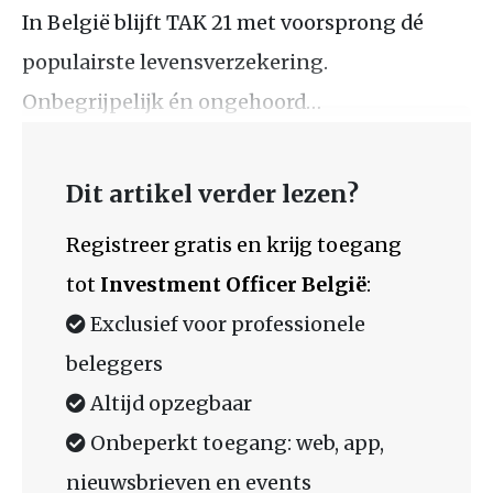
In België blijft TAK 21 met voorsprong dé
populairste levensverzekering.
Onbegrijpelijk én ongehoord…
Dit artikel verder lezen?
Registreer gratis en krijg toegang
tot
Investment Officer België
:
Exclusief voor professionele
beleggers
Altijd opzegbaar
Onbeperkt toegang: web, app,
nieuwsbrieven en events