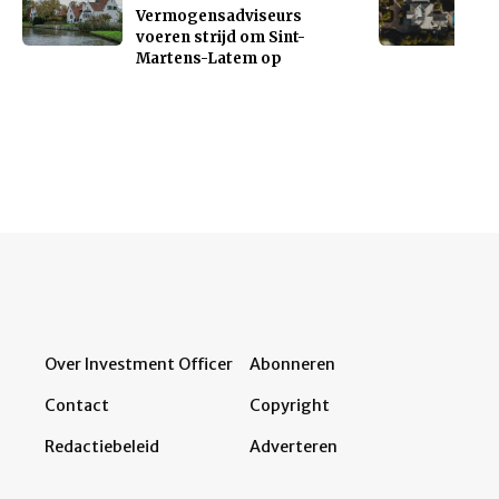
Vermogensadviseurs
voeren strijd om Sint-
Martens-Latem op
Over Investment Officer
Abonneren
Contact
Copyright
Redactiebeleid
Adverteren