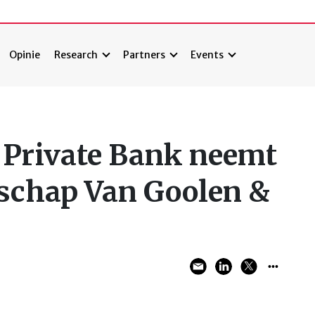
Opinie
Research
Partners
Events
 Private Bank neemt
schap Van Goolen &