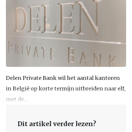
Delen Private Bank wil het aantal kantoren
in België op korte termijn uitbreiden naar elf,
met de…
Dit artikel verder lezen?