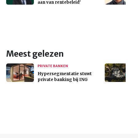
aan van rentebeleid'
Meest gelezen
PRIVATE BANKEN
Hypersegmentatie stuwt
private banking bij ING