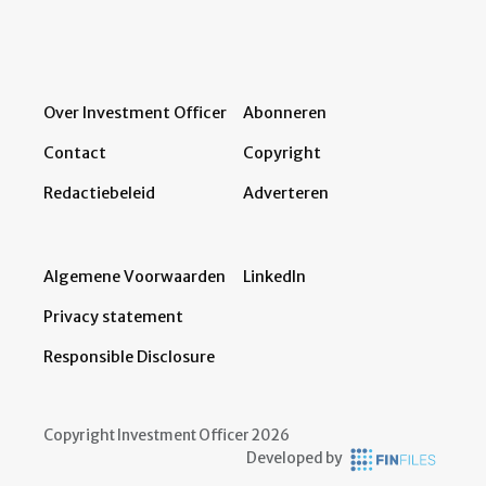
Over Investment Officer
Abonneren
Contact
Copyright
Redactiebeleid
Adverteren
Algemene Voorwaarden
LinkedIn
Privacy statement
Responsible Disclosure
Copyright Investment Officer 2026
Developed by