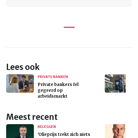
Lees ook
PRIVATE BANKEN
Private bankers fel
gegeerd op
arbeidsmarkt
Meest recent
BELEGGEN
'Olieprijs trekt zich niets