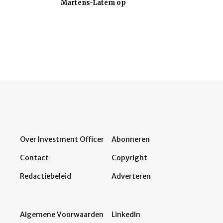
Martens-Latem op
Over Investment Officer
Abonneren
Contact
Copyright
Redactiebeleid
Adverteren
Algemene Voorwaarden
LinkedIn