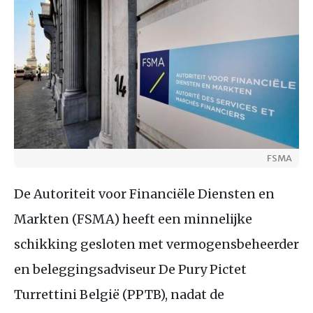
FSMA
De Autoriteit voor Financiële Diensten en
Markten (FSMA) heeft een minnelijke
schikking gesloten met vermogensbeheerder
en beleggingsadviseur De Pury Pictet
Turrettini België (PPTB), nadat de