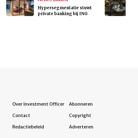
Hypersegmentatie stuwt
private banking bij ING
Over Investment Officer
Abonneren
Contact
Copyright
Redactiebeleid
Adverteren