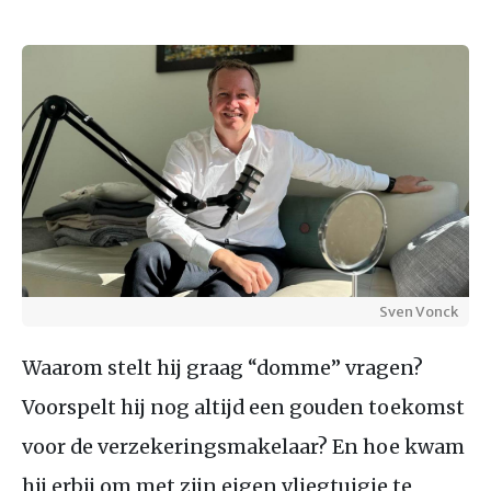
Sven Vonck
Waarom stelt hij graag “domme” vragen?
Voorspelt hij nog altijd een gouden toekomst
voor de verzekeringsmakelaar? En hoe kwam
hij erbij om met zijn eigen vliegtuigje te