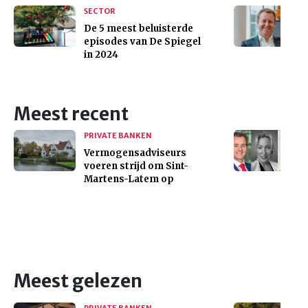
SECTOR
De 5 meest beluisterde
episodes van De Spiegel
in 2024
Meest recent
PRIVATE BANKEN
Vermogensadviseurs
voeren strijd om Sint-
Martens-Latem op
Meest gelezen
PRIVATE BANKEN