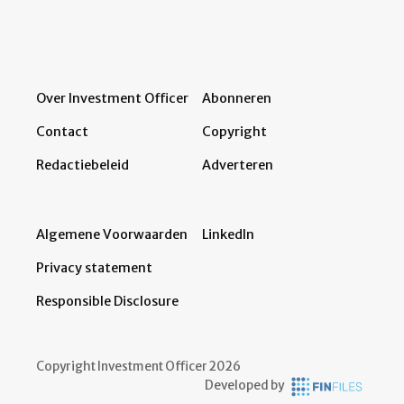
Over Investment Officer
Abonneren
Contact
Copyright
Redactiebeleid
Adverteren
Algemene Voorwaarden
LinkedIn
Privacy statement
Responsible Disclosure
Copyright Investment Officer 2026
Developed by