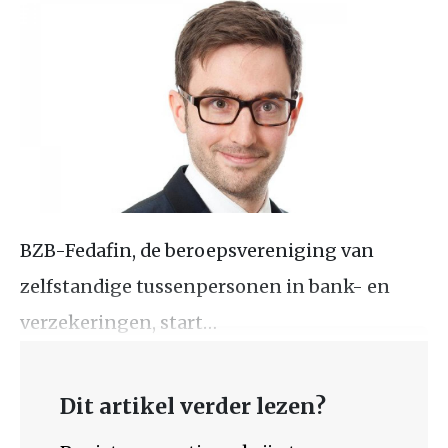
BZB-Fedafin, de beroepsvereniging van
zelfstandige tussenpersonen in bank- en
verzekeringen, start…
Dit artikel verder lezen?