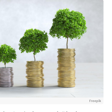
Freepik