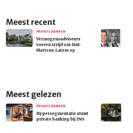
Meest recent
PRIVATE BANKEN
Vermogensadviseurs
voeren strijd om Sint-
Martens-Latem op
Meest gelezen
PRIVATE BANKEN
Hypersegmentatie stuwt
private banking bij ING