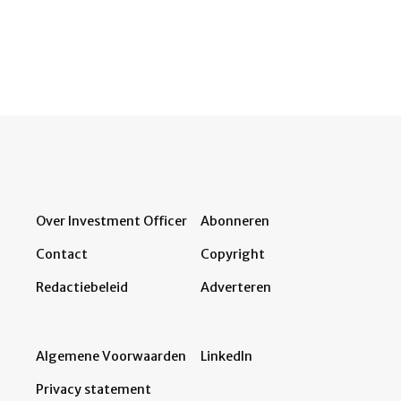
Over Investment Officer
Abonneren
Contact
Copyright
Redactiebeleid
Adverteren
Algemene Voorwaarden
LinkedIn
Privacy statement