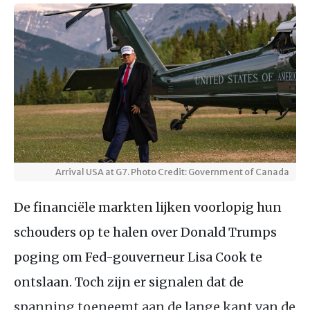
Arrival USA at G7. Photo Credit: Government of Canada
De financiële markten lijken voorlopig hun
schouders op te halen over Donald Trumps
poging om Fed-gouverneur Lisa Cook te
ontslaan. Toch zijn er signalen dat de
spanning toeneemt aan de lange kant van de