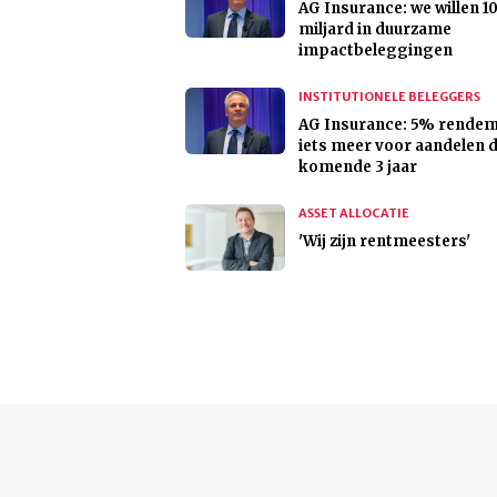
AG Insurance: we willen 1
miljard in duurzame
impactbeleggingen
INSTITUTIONELE BELEGGERS
AG Insurance: 5% rendem
iets meer voor aandelen 
komende 3 jaar
ASSET ALLOCATIE
'Wij zijn rentmeesters'