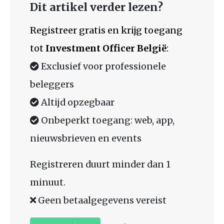
Dit artikel verder lezen?
Registreer gratis en krijg toegang
tot
Investment Officer België
:
Exclusief voor professionele
beleggers
Altijd opzegbaar
Onbeperkt toegang: web, app,
nieuwsbrieven en events
Registreren duurt minder dan 1
minuut.
Geen betaalgegevens vereist