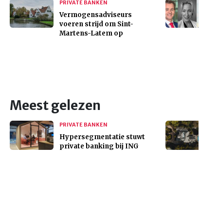
PRIVATE BANKEN
Vermogensadviseurs
voeren strijd om Sint-
Martens-Latem op
Meest gelezen
PRIVATE BANKEN
Hypersegmentatie stuwt
private banking bij ING