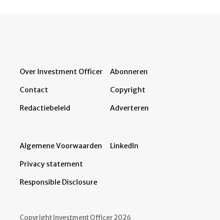
Over Investment Officer
Abonneren
Contact
Copyright
Redactiebeleid
Adverteren
Algemene Voorwaarden
LinkedIn
Privacy statement
Responsible Disclosure
Copyright Investment Officer 2026