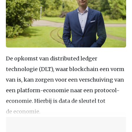
De opkomst van distributed ledger
technologie (DLT), waar blockchain een vorm
van is, kan zorgen voor een verschuiving van
een platform-economie naar een protocol-
economie. Hierbij is data de sleutel tot
de economie.