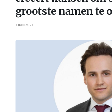
grootste namen te 
5 JUNI 2025