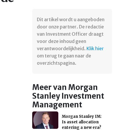
Dit artikel wordt u aangeboden
door onze partner. De redactie
van Investment Officer draagt
voor deze inhoud geen
verantwoordelijkheid.
Klik hier
om terug te gaan naar de
overzichtspagina.
Meer van Morgan
Stanley Investment
Management
Morgan Stanley IM:
Is asset allocation
entering a new era?