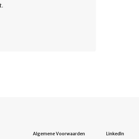
t.
Algemene Voorwaarden
LinkedIn