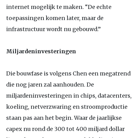
internet mogelijk te maken. “De echte
toepassingen komen later, maar de
infrastructuur wordt nu gebouwd.”
Miljardeninvesteringen
Die bouwfase is volgens Chen een megatrend
die nog jaren zal aanhouden. De
miljardeninvesteringen in chips, datacenters,
koeling, netverzwaring en stroomproductie
staan pas aan het begin. Waar de jaarlijkse
capex nu rond de 300 tot 400 miljard dollar