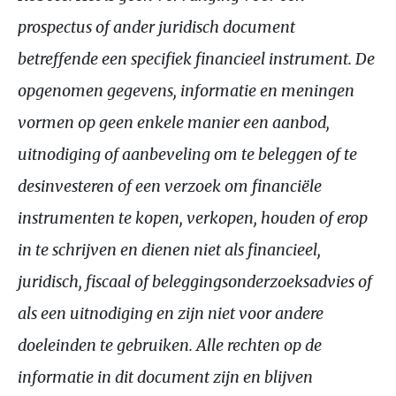
prospectus of ander juridisch document
betreffende een specifiek financieel instrument. De
opgenomen gegevens, informatie en meningen
vormen op geen enkele manier een aanbod,
uitnodiging of aanbeveling om te beleggen of te
desinvesteren of een verzoek om financiële
instrumenten te kopen, verkopen, houden of erop
in te schrijven en dienen niet als financieel,
juridisch, fiscaal of beleggingsonderzoeksadvies of
als een uitnodiging en zijn niet voor andere
doeleinden te gebruiken. Alle rechten op de
informatie in dit document zijn en blijven