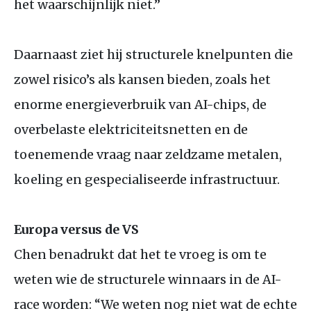
het waarschijnlijk niet.”
Daarnaast ziet hij structurele knelpunten die
zowel risico’s als kansen bieden, zoals het
enorme energieverbruik van
AI
-chips, de
overbelaste elektriciteitsnetten en de
toenemende vraag naar zeldzame metalen,
koeling en gespecialiseerde infrastructuur.
Europa versus de
VS
Chen benadrukt dat het te vroeg is om te
weten wie de structurele winnaars in de
AI
-
race worden: “We weten nog niet wat de echte