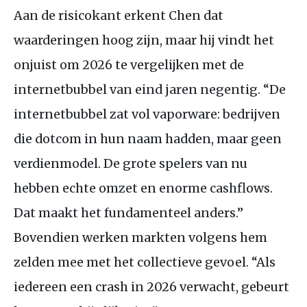
Aan de risicokant erkent Chen dat
waarderingen hoog zijn, maar hij vindt het
onjuist om 2026 te vergelijken met de
internetbubbel van eind jaren negentig. “De
internetbubbel zat vol vaporware: bedrijven
die dotcom in hun naam hadden, maar geen
verdienmodel. De grote spelers van nu
hebben echte omzet en enorme cashflows.
Dat maakt het fundamenteel anders.”
Bovendien werken markten volgens hem
zelden mee met het collectieve gevoel. “Als
iedereen een crash in 2026 verwacht, gebeurt