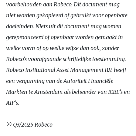
voorbehouden aan Robeco. Dit document mag
niet worden gekopieerd of gebruikt voor openbare
doeleinden. Niets uit dit document mag worden
gereproduceerd of openbaar worden gemaakt in
welke vorm of op welke wijze dan ook, zonder
Robeco’s voorafgaande schriftelijke toestemming.
Robeco Institutional Asset Management
B.V.
heeft
een vergunning van de Autoriteit Financiële
Markten te Amsterdam als beheerder van
ICBE
’s en
AIF
’s.
©
Q3
/2025 Robeco