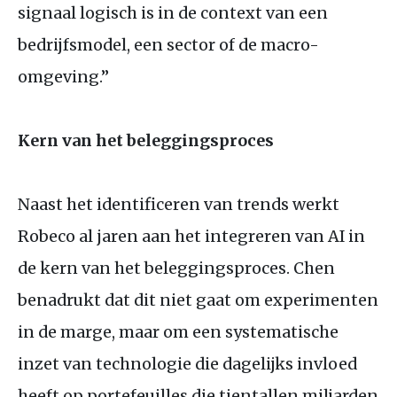
signaal logisch is in de context van een
bedrijfsmodel, een sector of de macro-
omgeving.”
Kern van het beleggingsproces
Naast het identificeren van trends werkt
Robeco al jaren aan het integreren van
AI
in
de kern van het beleggingsproces. Chen
benadrukt dat dit niet gaat om experimenten
in de marge, maar om een systematische
inzet van technologie die dagelijks invloed
heeft op portefeuilles die tientallen miljarden