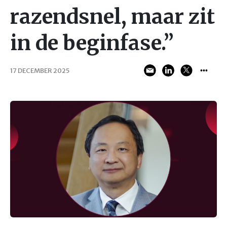
razendsnel, maar zit
in de beginfase.”
17 DECEMBER 2025