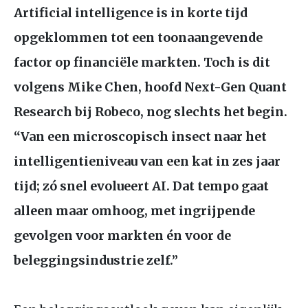
Artificial intelligence is in korte tijd
opgeklommen tot een toonaangevende
factor op financiële markten. Toch is dit
volgens Mike Chen, hoofd Next-Gen Quant
Research bij Robeco, nog slechts het begin.
“Van een microscopisch insect naar het
intelligentieniveau van een kat in zes jaar
tijd; zó snel evolueert
AI
. Dat tempo gaat
alleen maar omhoog, met ingrijpende
gevolgen voor markten én voor de
beleggingsindustrie zelf.”