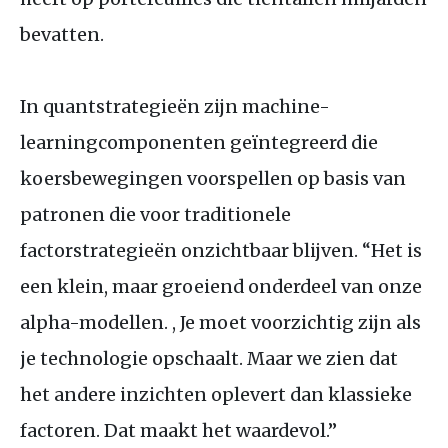
bevatten.
In quantstrategieën zijn machine-
learningcomponenten geïntegreerd die
koersbewegingen voorspellen op basis van
patronen die voor traditionele
factorstrategieën onzichtbaar blijven. “Het is
een klein, maar groeiend onderdeel van onze
alpha-modellen. , Je moet voorzichtig zijn als
je technologie opschaalt. Maar we zien dat
het andere inzichten oplevert dan klassieke
factoren. Dat maakt het waardevol.”