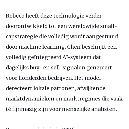
Robeco heeft deze technologie verder
doorontwikkeld tot een wereldwijde small-
capstrategie die volledig wordt aangestuurd
door machine learning. Chen beschrijft een
volledig geïntegreerd
AI
-systeem dat
dagelijks buy- en sell-signalen genereert
voor honderden bedrijven. Het model
detecteert lokale patronen, afwijkende
marktdynamieken en marktregimes die vaak
té fijnmazig zijn voor menselijke analisten.