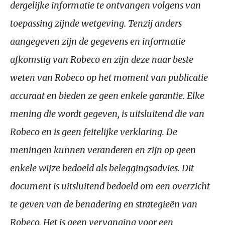
dergelijke informatie te ontvangen volgens van
toepassing zijnde wetgeving. Tenzij anders
aangegeven zijn de gegevens en informatie
afkomstig van Robeco en zijn deze naar beste
weten van Robeco op het moment van publicatie
accuraat en bieden ze geen enkele garantie. Elke
mening die wordt gegeven, is uitsluitend die van
Robeco en is geen feitelijke verklaring. De
meningen kunnen veranderen en zijn op geen
enkele wijze bedoeld als beleggingsadvies. Dit
document is uitsluitend bedoeld om een overzicht
te geven van de benadering en strategieën van
Robeco. Het is geen vervanging voor een