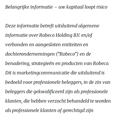
Belangrijke informatie – uw kapitaal loopt risico
Deze informatie betreft uitsluitend algemene
informatie over Robeco Holding
B.V.
en/of
verbonden en aangesloten entiteiten en
dochterondernemingen (“Robeco”) en de
benadering, strategieën en producten van Robeco.
Dit is marketingcommunicatie die uitsluitend is
bedoeld voor professionele beleggers, in de zin van
beleggers die gekwalificeerd zijn als professionele
klanten, die hebben verzocht behandeld te worden
als professionele klanten of gerechtigd zijn