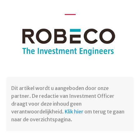
Dit artikel wordt u aangeboden door onze
partner. De redactie van Investment Officer
draagt voor deze inhoud geen
verantwoordelijkheid.
Klik hier
om terug te gaan
naar de overzichtspagina.