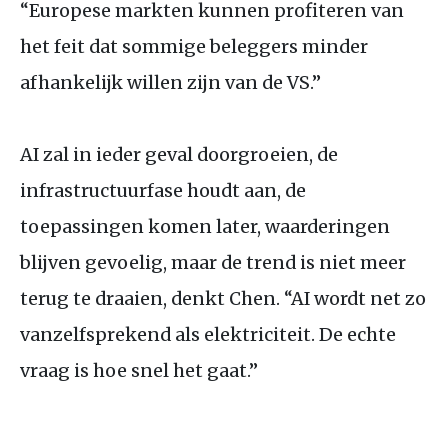
“Europese markten kunnen profiteren van
het feit dat sommige beleggers minder
afhankelijk willen zijn van de
VS
.”
AI
zal in ieder geval doorgroeien, de
infrastructuurfase houdt aan, de
toepassingen komen later, waarderingen
blijven gevoelig, maar de trend is niet meer
terug te draaien, denkt Chen. “
AI
wordt net zo
vanzelfsprekend als elektriciteit. De echte
vraag is hoe snel het gaat.”