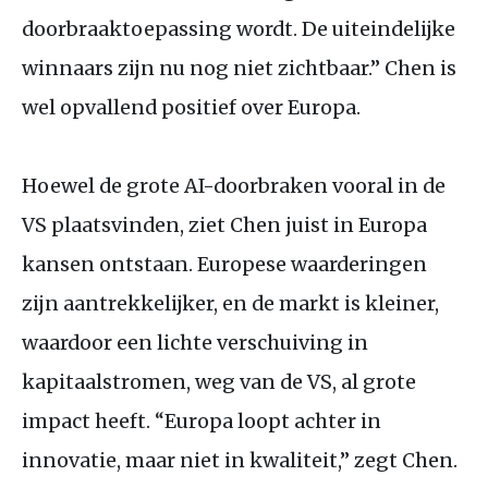
doorbraaktoepassing wordt. De uiteindelijke
winnaars zijn nu nog niet zichtbaar.” Chen is
wel opvallend positief over Europa.
Hoewel de grote
AI
-doorbraken vooral in de
VS
plaatsvinden, ziet Chen juist in Europa
kansen ontstaan. Europese waarderingen
zijn aantrekkelijker, en de markt is kleiner,
waardoor een lichte verschuiving in
kapitaalstromen, weg van de
VS
, al grote
impact heeft. “Europa loopt achter in
innovatie, maar niet in kwaliteit,” zegt Chen.