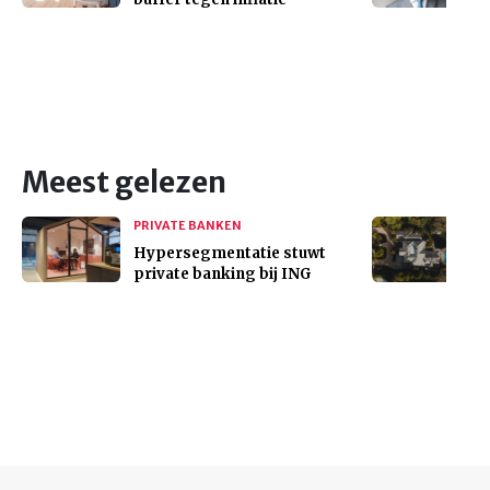
Meest gelezen
PRIVATE BANKEN
Hypersegmentatie stuwt
private banking bij ING