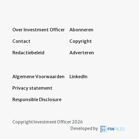
Over Investment Officer
Abonneren
Contact
Copyright
Redactiebeleid
Adverteren
Algemene Voorwaarden
LinkedIn
Privacy statement
Responsible Disclosure
Copyright Investment Officer 2026
Developed by