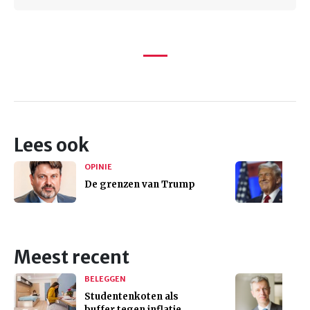
Lees ook
OPINIE
De grenzen van Trump
Meest recent
BELEGGEN
Studentenkoten als
buffer tegen inflatie