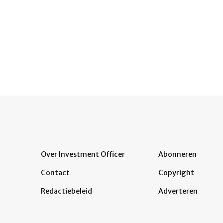
Over Investment Officer
Abonneren
Contact
Copyright
Redactiebeleid
Adverteren