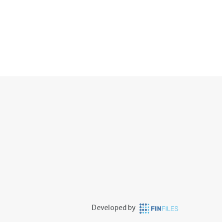
Developed by