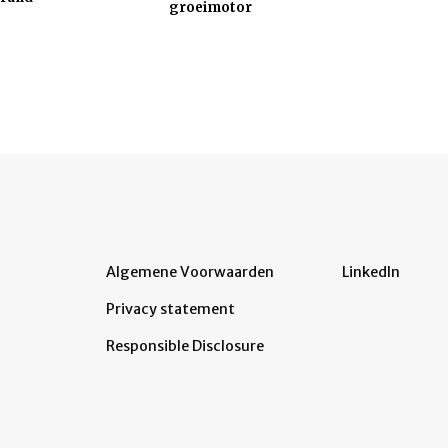
groeimotor
Algemene Voorwaarden
LinkedIn
Privacy statement
Responsible Disclosure