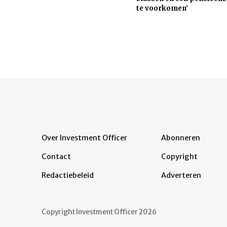
te voorkomen’
Over Investment Officer
Abonneren
Contact
Copyright
Redactiebeleid
Adverteren
Copyright Investment Officer 2026