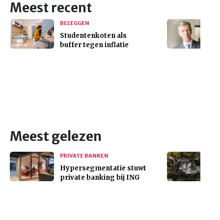
Meest recent
BELEGGEN
Studentenkoten als
buffer tegen inflatie
Meest gelezen
PRIVATE BANKEN
Hypersegmentatie stuwt
private banking bij ING