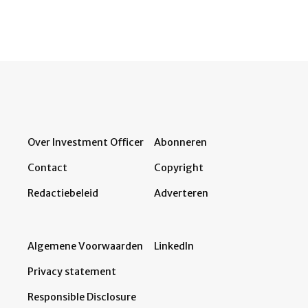
Over Investment Officer
Abonneren
Contact
Copyright
Redactiebeleid
Adverteren
Algemene Voorwaarden
LinkedIn
Privacy statement
Responsible Disclosure