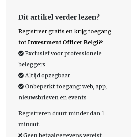
Dit artikel verder lezen?
Registreer gratis en krijg toegang
tot
Investment Officer België
:
Exclusief voor professionele
beleggers
Altijd opzegbaar
Onbeperkt toegang: web, app,
nieuwsbrieven en events
Registreren duurt minder dan 1
minuut.
Geen betaalgegevens vereist