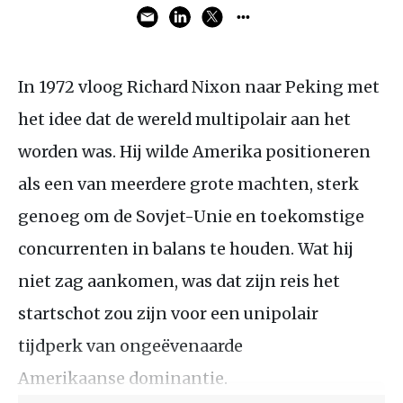
In 1972 vloog Richard Nixon naar Peking met
het idee dat de wereld multipolair aan het
worden was. Hij wilde Amerika positioneren
als een van meerdere grote machten, sterk
genoeg om de Sovjet-Unie en toekomstige
concurrenten in balans te houden. Wat hij
niet zag aankomen, was dat zijn reis het
startschot zou zijn voor een unipolair
tijdperk van ongeëvenaarde
Amerikaanse dominantie.