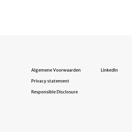
Algemene Voorwaarden
LinkedIn
Privacy statement
Responsible Disclosure