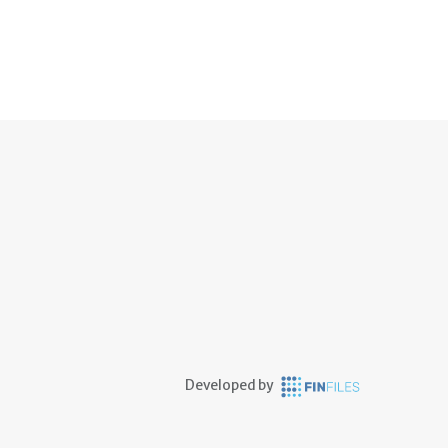
Developed by