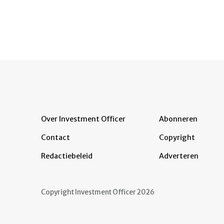
Over Investment Officer
Abonneren
Contact
Copyright
Redactiebeleid
Adverteren
Copyright Investment Officer 2026