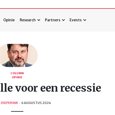
Opinie
Research
Partners
Events
COLUMN
OPINIE
lle voor een recessie
 DIEPERINK
·
6 AUGUSTUS 2024