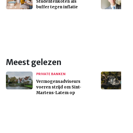
Studentenkoten als
buffer tegen inflatie
Meest gelezen
PRIVATE BANKEN
Vermogensadviseurs
voeren strijd om Sint-
Martens-Latem op