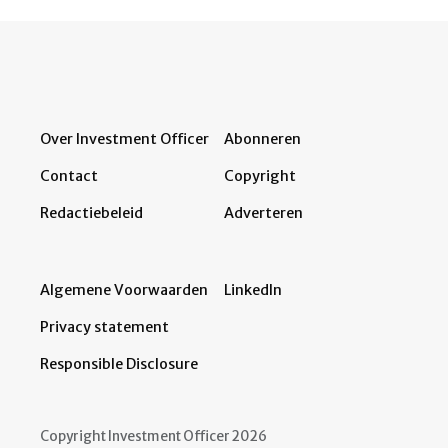
Over Investment Officer
Abonneren
Contact
Copyright
Redactiebeleid
Adverteren
Algemene Voorwaarden
LinkedIn
Privacy statement
Responsible Disclosure
Copyright Investment Officer 2026