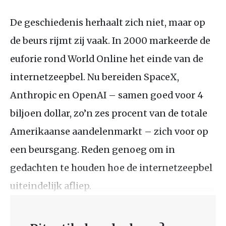
De geschiedenis herhaalt zich niet, maar op
de beurs rijmt zij vaak. In 2000 markeerde de
euforie rond World Online het einde van de
internetzeepbel. Nu bereiden SpaceX,
Anthropic en OpenAI – samen goed voor 4
biljoen dollar, zo’n zes procent van de totale
Amerikaanse aandelenmarkt – zich voor op
een beursgang. Reden genoeg om in
gedachten te houden hoe de internetzeepbel
uiteindelijk afliep.