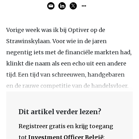
Vorige week was ik bij Optiver op de
Strawinskylaan. Voor wie in de jaren
negentig iets met de financiële markten had,
klinkt die naam als een echo uit een andere
tijd. Een tijd van schreeuwen, handgebaren
en de rauwe competitie van de handelsvloer.
Dit artikel verder lezen?
Registreer gratis en krijg toegang
tot
Investment Officer België
: