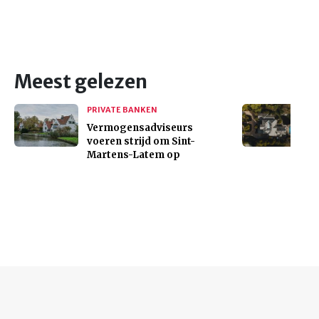
Meest gelezen
PRIVATE BANKEN
Vermogensadviseurs
voeren strijd om Sint-
Martens-Latem op