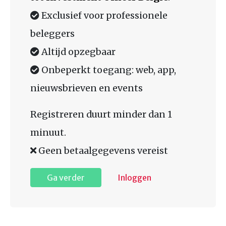
Exclusief voor professionele
beleggers
Altijd opzegbaar
Onbeperkt toegang: web, app,
nieuwsbrieven en events
Registreren duurt minder dan 1
minuut.
Geen betaalgegevens vereist
Ga verder
Inloggen