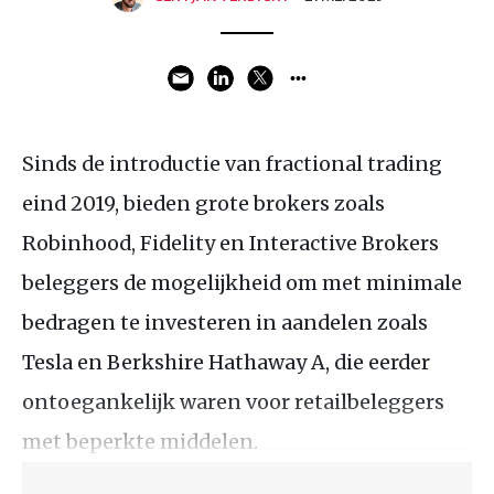
Sinds de introductie van fractional trading
eind 2019, bieden grote brokers zoals
Robinhood, Fidelity en Interactive Brokers
beleggers de mogelijkheid om met minimale
bedragen te investeren in aandelen zoals
Tesla en Berkshire Hathaway A, die eerder
ontoegankelijk waren voor retailbeleggers
met beperkte middelen.