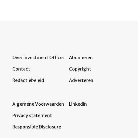
Over Investment Officer
Abonneren
Contact
Copyright
Redactiebeleid
Adverteren
Algemene Voorwaarden
LinkedIn
Privacy statement
Responsible Disclosure