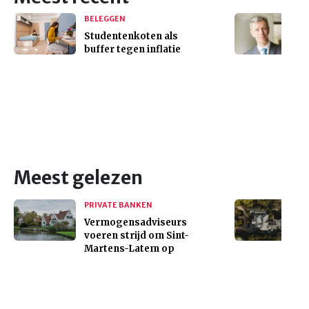
BELEGGEN
Studentenkoten als
buffer tegen inflatie
Meest gelezen
PRIVATE BANKEN
Vermogensadviseurs
voeren strijd om Sint-
Martens-Latem op