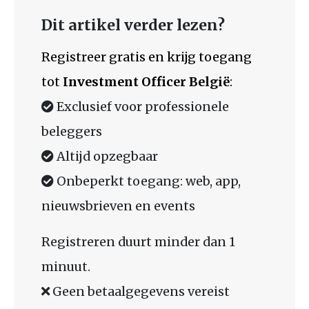
Dit artikel verder lezen?
Registreer gratis en krijg toegang
tot
Investment Officer België
:
Exclusief voor professionele
beleggers
Altijd opzegbaar
Onbeperkt toegang: web, app,
nieuwsbrieven en events
Registreren duurt minder dan 1
minuut.
Geen betaalgegevens vereist