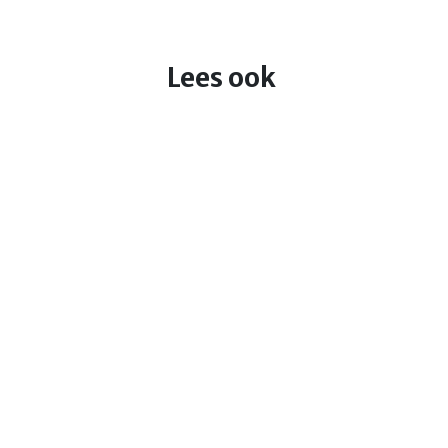
Lees ook