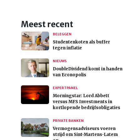
Meest recent
BELEGGEN
Studentenkoten als buffer
tegen inflatie
NIEUWS
DoubleDividend komt in handen
van Econopolis
EXPERTPANEL
Morningstar: Lord Abbett
versus MFS Investments in
kortlopende bedrijfsobligaties
PRIVATE BANKEN
Vermogensadviseurs voeren
strijd om Sint-Martens-Latem