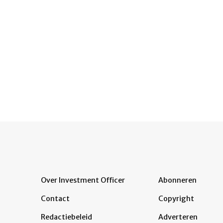
Over Investment Officer
Abonneren
Contact
Copyright
Redactiebeleid
Adverteren