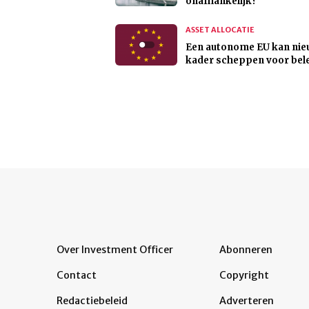
onafhankelijk?
ASSET ALLOCATIE
Een autonome EU kan nie
kader scheppen voor bel
Over Investment Officer
Abonneren
Contact
Copyright
Redactiebeleid
Adverteren