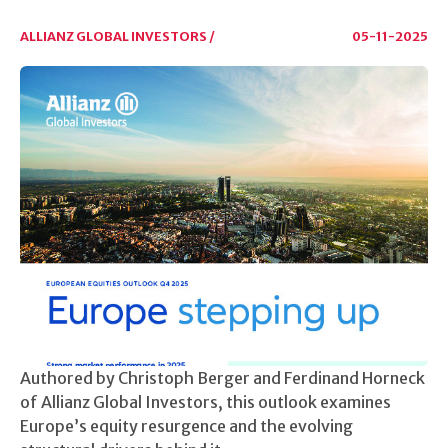
ALLIANZ GLOBAL INVESTORS /
05-11-2025
Authored by Christoph Berger and Ferdinand Horneck
of Allianz Global Investors, this outlook examines
Europe’s equity resurgence and the evolving