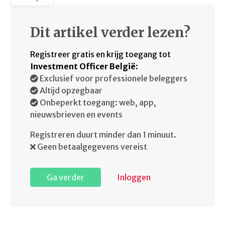
Dit artikel verder lezen?
Registreer gratis en krijg toegang tot
Investment Officer België
:
Exclusief voor professionele beleggers
Altijd opzegbaar
Onbeperkt toegang: web, app,
nieuwsbrieven en events
Registreren duurt minder dan 1 minuut.
Geen betaalgegevens vereist
Ga verder
Inloggen