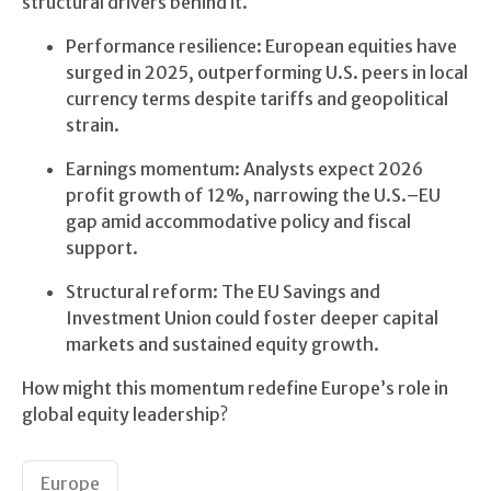
structural drivers behind it.
Performance resilience: European equities have
surged in 2025, outperforming U.S. peers in local
currency terms despite tariffs and geopolitical
strain.
Earnings momentum: Analysts expect 2026
profit growth of 12%, narrowing the U.S.–EU
gap amid accommodative policy and fiscal
support.
Structural reform: The EU Savings and
Investment Union could foster deeper capital
markets and sustained equity growth.
How might this momentum redefine Europe’s role in
global equity leadership?
Europe