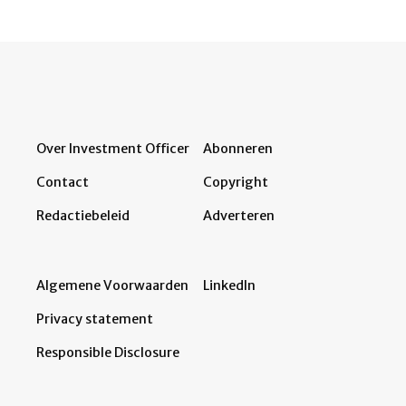
Over Investment Officer
Abonneren
Contact
Copyright
Redactiebeleid
Adverteren
Algemene Voorwaarden
LinkedIn
Privacy statement
Responsible Disclosure