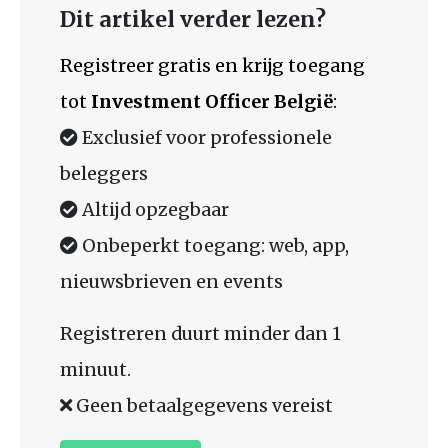
Dit artikel verder lezen?
Registreer gratis en krijg toegang
tot
Investment Officer België
:
Exclusief voor professionele
beleggers
Altijd opzegbaar
Onbeperkt toegang: web, app,
nieuwsbrieven en events
Registreren duurt minder dan 1
minuut.
Geen betaalgegevens vereist