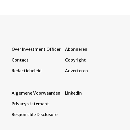
Over Investment Officer
Abonneren
Contact
Copyright
Redactiebeleid
Adverteren
Algemene Voorwaarden
LinkedIn
Privacy statement
Responsible Disclosure