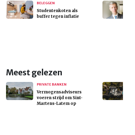
BELEGGEN
Studentenkoten als
buffer tegen inflatie
Meest gelezen
PRIVATE BANKEN
Vermogensadviseurs
voeren strijd om Sint-
Martens-Latem op