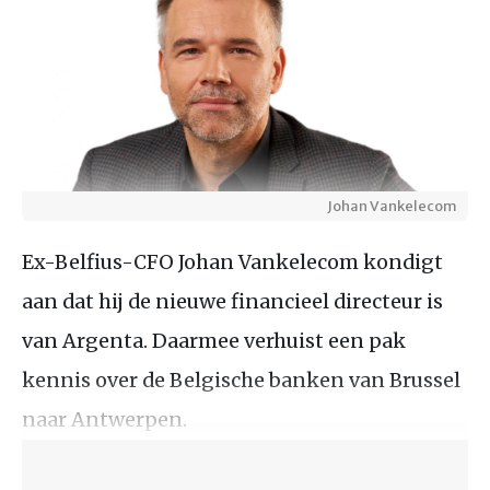
Johan Vankelecom
Ex-Belfius-CFO Johan Vankelecom kondigt
aan dat hij de nieuwe financieel directeur is
van Argenta. Daarmee verhuist een pak
kennis over de Belgische banken van Brussel
naar Antwerpen.