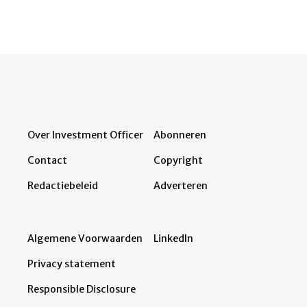
Over Investment Officer
Abonneren
Contact
Copyright
Redactiebeleid
Adverteren
Algemene Voorwaarden
LinkedIn
Privacy statement
Responsible Disclosure