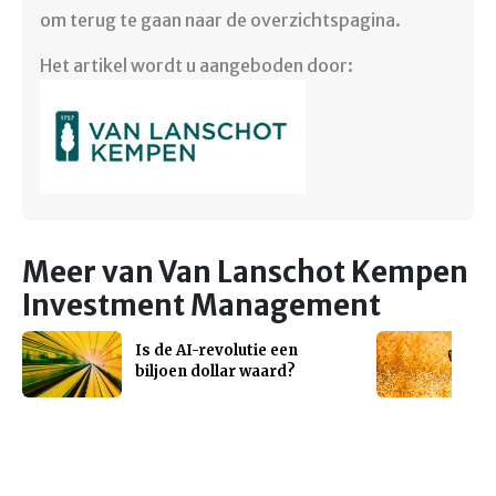
om terug te gaan naar de overzichtspagina.
Het artikel wordt u aangeboden door:
Meer van Van Lanschot Kempen
Investment Management
Is de AI-revolutie een
biljoen dollar waard?