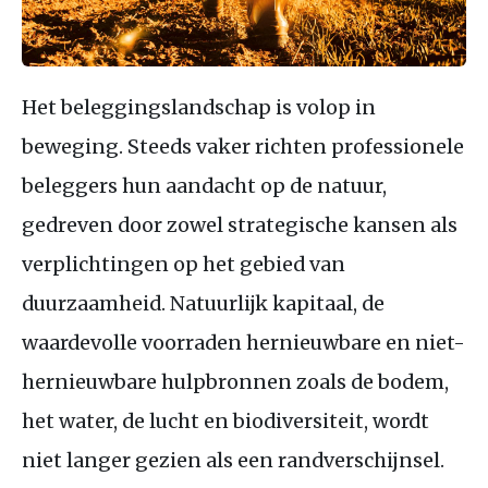
Het beleggingslandschap is volop in
beweging. Steeds vaker richten professionele
beleggers hun aandacht op de natuur,
gedreven door zowel strategische kansen als
verplichtingen op het gebied van
duurzaamheid. Natuurlijk kapitaal, de
waardevolle voorraden hernieuwbare en niet-
hernieuwbare hulpbronnen zoals de bodem,
het water, de lucht en biodiversiteit, wordt
niet langer gezien als een randverschijnsel.