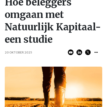
Hoe beleggers
omgaan met
Natuurlijk Kapitaal-
een studie
20 OKTOBER 2025