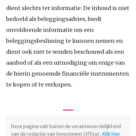
dient slechts ter informatie. De inhoud is niet
bedoeld als beleggingsadvies, biedt
onvoldoende informatie om een
beleggingsbeslissing te kunnen nemen en
dient ook niet te worden beschouwd als een
aanbod of als een uitnodiging om enige van
de hierin genoemde financiële instrumenten
te kopen of te verkopen.
Deze pagina valt buiten de verantwoordelijkheid
van de redactie van Investment Officer.
Klik hier