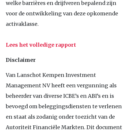
welke barrières en drijfveren bepalend zijn
voor de ontwikkeling van deze opkomende
activaklasse.
Lees het volledige rapport
Disclaimer
Van Lanschot Kempen Investment
Management NV heeft een vergunning als
beheerder van diverse ICBE’s en ABI’s en is
bevoegd om beleggingsdiensten te verlenen
en staat als zodanig onder toezicht van de
Autoriteit Financiële Markten. Dit document