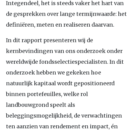
Integendeel, het is steeds vaker het hart van
de gesprekken over lange termijnwaarde: het
definiëren, meten en realiseren daarvan.
In dit rapport presenteren wij de
kernbevindingen van ons onderzoek onder
wereldwijde fondsselectiespecialisten. In dit
onderzoek hebben we gekeken hoe
natuurlijk kapitaal wordt gepositioneerd
binnen portefeuilles, welke rol
landbouwgrond speelt als
beleggingsmogelijkheid, de verwachtingen
ten aanzien van rendement en impact, én