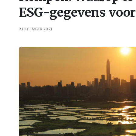
ESG-gegevens voor 
2 DECEMBER 2021