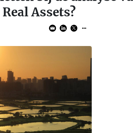
Real Assets?