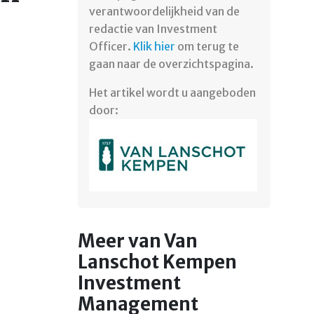
verantwoordelijkheid van de
redactie van Investment
Officer.
Klik hier
om terug te
gaan naar de overzichtspagina.
Het artikel wordt u aangeboden
door:
Meer van Van
Lanschot Kempen
Investment
Management