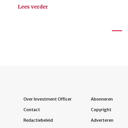
Lees verder
Over Investment Officer
Abonneren
Contact
Copyright
Redactiebeleid
Adverteren