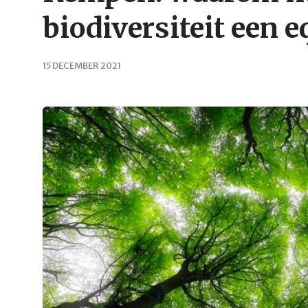
biodiversiteit een 
15 DECEMBER 2021