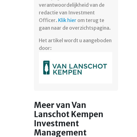
verantwoordelijkheid van de
redactie van Investment
Officer.
Klik hier
om terug te
gaan naar de overzichtspagina.
Het artikel wordt u aangeboden
door:
Meer van Van
Lanschot Kempen
Investment
Management