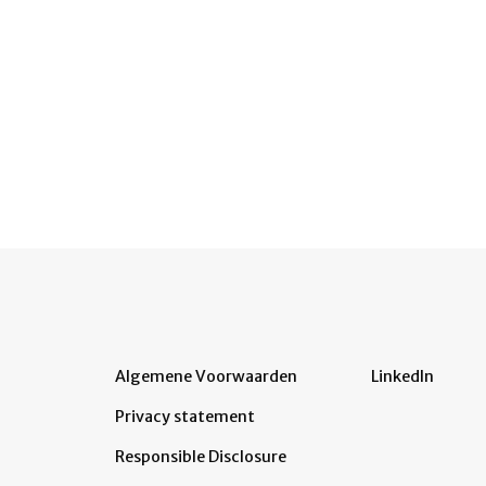
Algemene Voorwaarden
LinkedIn
Privacy statement
Responsible Disclosure