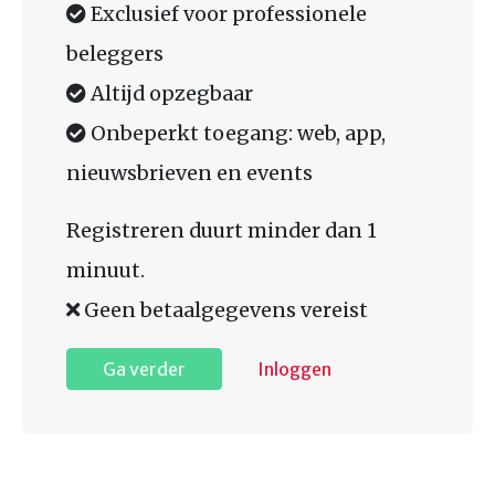
Exclusief voor professionele
beleggers
Altijd opzegbaar
Onbeperkt toegang: web, app,
nieuwsbrieven en events
Registreren duurt minder dan 1
minuut.
Geen betaalgegevens vereist
Ga verder
Inloggen