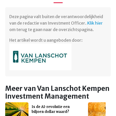
Deze pagina valt buiten de verantwoordelijkheid
van de redactie van Investment Officer.
Klik hier
om terug te gaan naar de overzichtspagina.
Het artikel wordt u aangeboden door:
Meer van Van Lanschot Kempen
Investment Management
Is de AI-revolutie een
biljoen dollar waard?