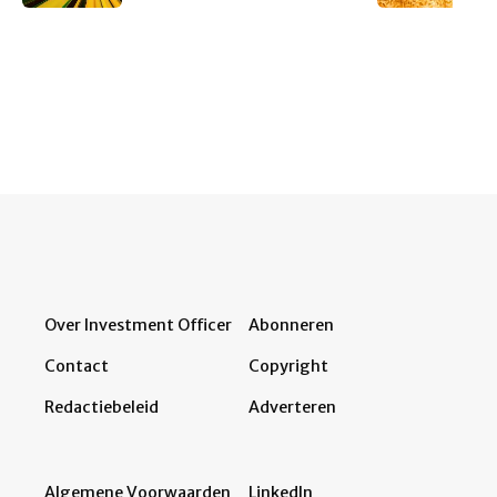
Over Investment Officer
Abonneren
Contact
Copyright
Redactiebeleid
Adverteren
Algemene Voorwaarden
LinkedIn